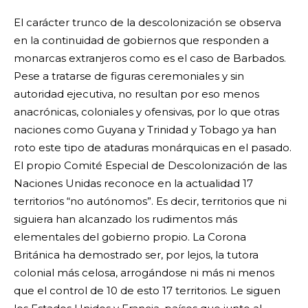
El carácter trunco de la descolonización se observa
en la continuidad de gobiernos que responden a
monarcas extranjeros como es el caso de Barbados.
Pese a tratarse de figuras ceremoniales y sin
autoridad ejecutiva, no resultan por eso menos
anacrónicas, coloniales y ofensivas, por lo que otras
naciones como Guyana y Trinidad y Tobago ya han
roto este tipo de ataduras monárquicas en el pasado.
El propio Comité Especial de Descolonización de las
Naciones Unidas reconoce en la actualidad 17
territorios “no autónomos”. Es decir, territorios que ni
siguiera han alcanzado los rudimentos más
elementales del gobierno propio. La Corona
Británica ha demostrado ser, por lejos, la tutora
colonial más celosa, arrogándose ni más ni menos
que el control de 10 de esto 17 territorios. Le siguen