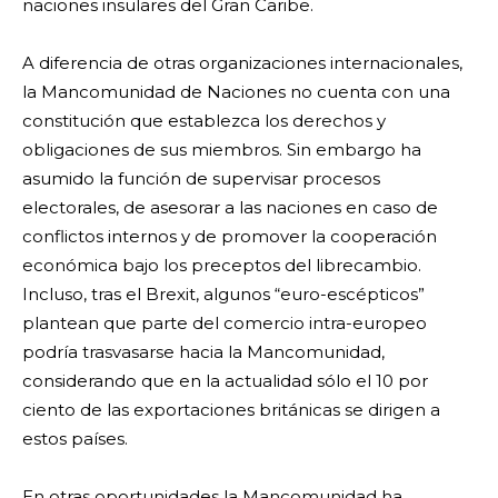
naciones insulares del Gran Caribe.
A diferencia de otras organizaciones internacionales,
la Mancomunidad de Naciones no cuenta con una
constitución que establezca los derechos y
obligaciones de sus miembros. Sin embargo ha
asumido la función de supervisar procesos
electorales, de asesorar a las naciones en caso de
conflictos internos y de promover la cooperación
económica bajo los preceptos del librecambio.
Incluso, tras el Brexit, algunos “euro-escépticos”
plantean que parte del comercio intra-europeo
podría trasvasarse hacia la Mancomunidad,
considerando que en la actualidad sólo el 10 por
ciento de las exportaciones británicas se dirigen a
estos países.
En otras oportunidades la Mancomunidad ha