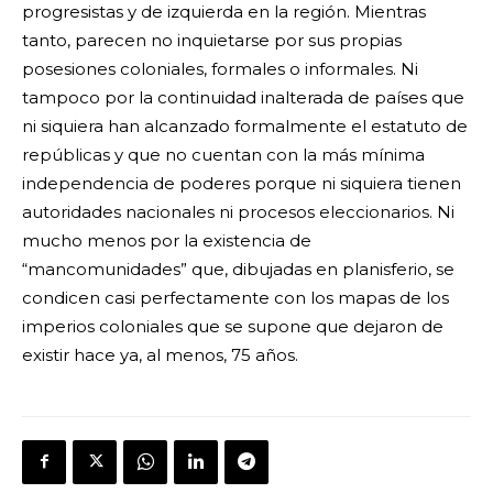
progresistas y de izquierda en la región. Mientras
tanto, parecen no inquietarse por sus propias
posesiones coloniales, formales o informales. Ni
tampoco por la continuidad inalterada de países que
ni siquiera han alcanzado formalmente el estatuto de
repúblicas y que no cuentan con la más mínima
independencia de poderes porque ni siquiera tienen
autoridades nacionales ni procesos eleccionarios. Ni
mucho menos por la existencia de
“mancomunidades” que, dibujadas en planisferio, se
condicen casi perfectamente con los mapas de los
imperios coloniales que se supone que dejaron de
existir hace ya, al menos, 75 años.