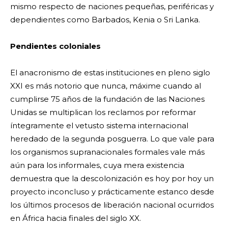
mismo respecto de naciones pequeñas, periféricas y
dependientes como Barbados, Kenia o Sri Lanka.
Pendientes coloniales
El anacronismo de estas instituciones en pleno siglo
XXI es más notorio que nunca, máxime cuando al
cumplirse 75 años de la fundación de las Naciones
Unidas se multiplican los reclamos por reformar
íntegramente el vetusto sistema internacional
heredado de la segunda posguerra. Lo que vale para
los organismos supranacionales formales vale más
aún para los informales, cuya mera existencia
demuestra que la descolonización es hoy por hoy un
proyecto inconcluso y prácticamente estanco desde
los últimos procesos de liberación nacional ocurridos
en África hacia finales del siglo XX.