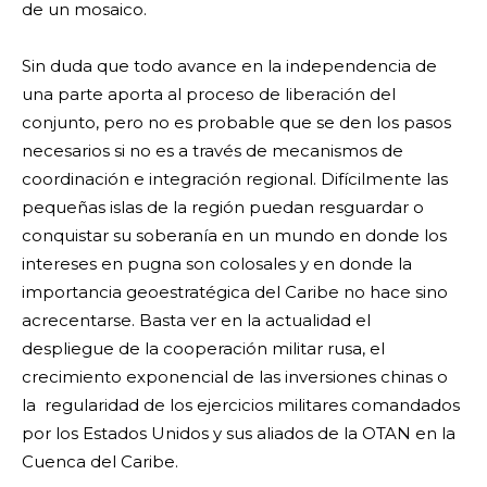
de un mosaico.
Sin duda que todo avance en la independencia de
una parte aporta al proceso de liberación del
conjunto, pero no es probable que se den los pasos
necesarios si no es a través de mecanismos de
coordinación e integración regional. Difícilmente las
pequeñas islas de la región puedan resguardar o
conquistar su soberanía en un mundo en donde los
intereses en pugna son colosales y en donde la
importancia geoestratégica del Caribe no hace sino
acrecentarse. Basta ver en la actualidad el
despliegue de la cooperación militar rusa, el
crecimiento exponencial de las inversiones chinas o
la regularidad de los ejercicios militares comandados
por los Estados Unidos y sus aliados de la OTAN en la
Cuenca del Caribe.