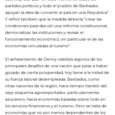
partidos políticos y todo el pueblo de Barbados
apoyan la idea de convertir al país en una República”.
Y refirió también que la medida debería “crear las
condiciones para discutir una reforma constitucional,
democratizar las instituciones y revisar el
funcionamiento económico, en particular el de las
economías vinculadas al turismo”.
El señalamiento de Denny visibiliza algunos de los
principales desafíos de una nación que pese a haber
gozado de cierta prosperidad, hoy tiene a la mitad de
su fuerza laboral desempleada. Barbados, como
otras naciones de la región, hace tiempo transitó del
viejo esquema agroexportador, particularmente
azucarero, hacia economías basadas sobre todo en
los servicios financieros y el turismo. Pero se trata de
economías que no son menos dependientes de los