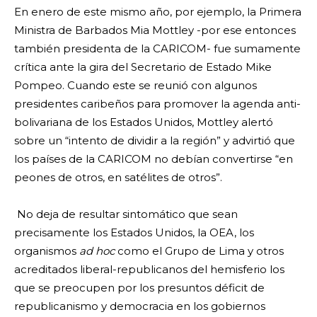
En enero de este mismo año, por ejemplo, la Primera
Ministra de Barbados Mia Mottley -por ese entonces
también presidenta de la CARICOM- fue sumamente
crítica ante la gira del Secretario de Estado Mike
Pompeo. Cuando este se reunió con algunos
presidentes caribeños para promover la agenda anti-
bolivariana de los Estados Unidos, Mottley alertó
sobre un “intento de dividir a la región” y advirtió que
los países de la CARICOM no debían convertirse “en
peones de otros, en satélites de otros”.
No deja de resultar sintomático que sean
precisamente los Estados Unidos, la OEA, los
organismos
ad hoc
como el Grupo de Lima y otros
acreditados liberal-republicanos del hemisferio los
que se preocupen por los presuntos déficit de
republicanismo y democracia en los gobiernos