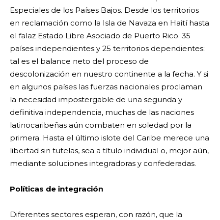
Especiales de los Países Bajos. Desde los territorios
en reclamación como la Isla de Navaza en Haití hasta
el falaz Estado Libre Asociado de Puerto Rico. 35
países independientes y 25 territorios dependientes:
tal es el balance neto del proceso de
descolonización en nuestro continente a la fecha. Y si
en algunos países las fuerzas nacionales proclaman
la necesidad impostergable de una segunda y
definitiva independencia, muchas de las naciones
latinocaribeñas aún combaten en soledad por la
primera. Hasta el último islote del Caribe merece una
libertad sin tutelas, sea a título individual o, mejor aún,
mediante soluciones integradoras y confederadas.
Políticas de integración
Diferentes sectores esperan, con razón, que la