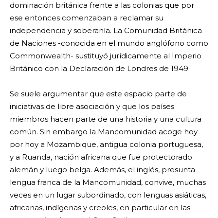
dominación británica frente a las colonias que por
ese entonces comenzaban a reclamar su
independencia y soberanía. La Comunidad Británica
de Naciones -conocida en el mundo anglófono como
Commonwealth- sustituyó jurídicamente al Imperio
Británico con la Declaración de Londres de 1949.
Se suele argumentar que este espacio parte de
iniciativas de libre asociación y que los países
miembros hacen parte de una historia y una cultura
común. Sin embargo la Mancomunidad acoge hoy
por hoy a Mozambique, antigua colonia portuguesa,
y a Ruanda, nación africana que fue protectorado
alemán y luego belga. Además, el inglés, presunta
lengua franca de la Mancomunidad, convive, muchas
veces en un lugar subordinado, con lenguas asiáticas,
africanas, indígenas y creoles, en particular en las