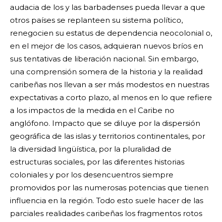
audacia de los y las barbadenses pueda llevar a que
otros países se replanteen su sistema político,
renegocien su estatus de dependencia neocolonial o,
en el mejor de los casos, adquieran nuevos bríos en
sus tentativas de liberación nacional. Sin embargo,
una comprensión somera de la historia y la realidad
caribeñas nos llevan a ser más modestos en nuestras
expectativas a corto plazo, al menos en lo que refiere
a los impactos de la medida en el Caribe no
anglófono. Impacto que se diluye por la dispersión
geográfica de las islas y territorios continentales, por
la diversidad lingüística, por la pluralidad de
estructuras sociales, por las diferentes historias
coloniales y por los desencuentros siempre
promovidos por las numerosas potencias que tienen
influencia en la región. Todo esto suele hacer de las
parciales realidades caribeñas los fragmentos rotos