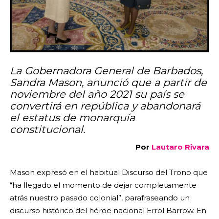
La Gobernadora General de Barbados,
Sandra Mason, anunció que a partir de
noviembre del año 2021 su país se
convertirá en república y abandonará
el estatus de monarquía
constitucional.
Por
Lautaro Rivara
Mason expresó en el habitual Discurso del Trono que
“ha llegado el momento de dejar completamente
atrás nuestro pasado colonial”, parafraseando un
discurso histórico del héroe nacional Errol Barrow. En