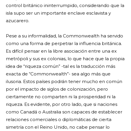
control británico ininterrumpido, considerando que la
isla supo ser un importante enclave esclavista y
azucarero.
Pese a su informalidad, la Commonwealth ha servido
como una forma de perpetrar la influencia británica.
Es difícil pensar en la libre asociación entre una ex
metrópoli y sus ex colonias, lo que hace que la propia
idea de “riqueza común” -tal es la traducción más
exacta de “Commonwealth”- sea algo más que
ilusoria. Estos países podrán tener mucho en común
por el impacto de siglos de colonización, pero
ciertamente no comparten ni la prosperidad ni la
riqueza. Es evidente, por otro lado, que si naciones
como Canadá o Australia son capaces de establecer
relaciones comerciales o diplomáticas de cierta
simetría con el Reino Unido, no cabe pensar lo