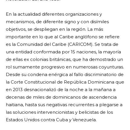
En la actualidad diferentes organizaciones y
mecanismos, de diferente signo y con disímiles
objetivos, se despliegan en la región. La más
importante en lo que al Caribe anglófono se refiere
es la Comunidad del Caribe (CARICOM). Se trata de
una entidad conformada por 15 naciones, la mayoría
de ellas ex colonias británicas, que ha demostrado un
rol sumamente progresivo en numerosas coyunturas.
Desde su condena enérgica al fallo discriminatorio de
la Corte Constitucional de República Dominicana que
en 2013 desnacionalizó de la noche a la mañana a
decenas de miles de dominicanos de ascendencia
haitiana, hasta sus negativas recurrentes a plegarse a
las soluciones intervencionistas y belicistas de los
Estados Unidos contra Cuba y Venezuela.