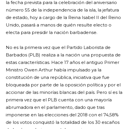
la fecha prevista para la celebración del aniversario
número 55 de la independencia de la isla, la jefatura
de estado, hoy a cargo de la Reina Isabel II del Reino
Unido, pasará a manos de quién resulte electo o
electa para presidir la nación barbadense.
No es la primera vez que el Partido Laborista de
Barbados (PLB) realiza a la nación una propuesta de
estas características. Hace 17 años el antiguo Primer
Ministro Owen Arthur había impulsado ya la
constitución de una república, iniciativa que fue
bloqueada por parte de la oposición política y por el
accionar de las minorías blancas del país. Pero sí es la
primera vez que el PLB cuenta con una mayoría
abrumadora en el parlamento, dado que tras
imponerse en las elecciones del 2018 con el 74,58%
de los votos conquistó la totalidad de los 30 escaños