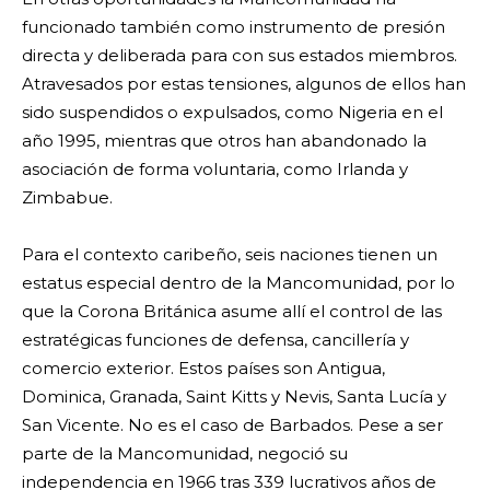
funcionado también como instrumento de presión
directa y deliberada para con sus estados miembros.
Atravesados por estas tensiones, algunos de ellos han
sido suspendidos o expulsados, como Nigeria en el
año 1995, mientras que otros han abandonado la
asociación de forma voluntaria, como Irlanda y
Zimbabue.
Para el contexto caribeño, seis naciones tienen un
estatus especial dentro de la Mancomunidad, por lo
que la Corona Británica asume allí el control de las
estratégicas funciones de defensa, cancillería y
comercio exterior. Estos países son Antigua,
Dominica, Granada, Saint Kitts y Nevis, Santa Lucía y
San Vicente. No es el caso de Barbados. Pese a ser
parte de la Mancomunidad, negoció su
independencia en 1966 tras 339 lucrativos años de