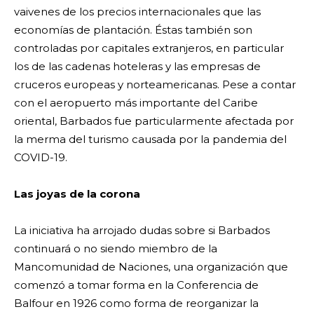
vaivenes de los precios internacionales que las
economías de plantación. Éstas también son
controladas por capitales extranjeros, en particular
los de las cadenas hoteleras y las empresas de
cruceros europeas y norteamericanas. Pese a contar
con el aeropuerto más importante del Caribe
oriental, Barbados fue particularmente afectada por
la merma del turismo causada por la pandemia del
COVID-19.
Las joyas de la corona
La iniciativa ha arrojado dudas sobre si Barbados
continuará o no siendo miembro de la
Mancomunidad de Naciones, una organización que
comenzó a tomar forma en la Conferencia de
Balfour en 1926 como forma de reorganizar la