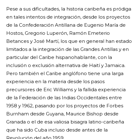
Pese a sus dificultades, la historia caribeña es pródiga
en tales intentos de integración, desde los proyectos
de la Confederación Antillana de Eugenio María de
Hostos, Gregorio Luperón, Ramón Emeterio
Betances y José Martí, los que en general han estado
limitados a la integración de las Grandes Antillas y en
particular del Caribe hispanohablante, con la
inclusión o exclusión alternativa de Haití y Jamaica.
Pero también el Caribe anglófono tiene una larga
experiencia en la materia desde los pasos
precursores de Eric Williams y la fallida experiencia
de la Federación de las Indias Occidentales entre
1958 y 1962, pasando por los proyectos de Forbes
Burnham desde Guyana, Maurice Bishop desde
Granada o el de esa valiosa bisagra latino-caribeña
que ha sido Cuba incluso desde antes de la
Revolución del año 1959.