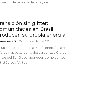
oyecto de reforma de la Ley de...
ransición sin glitter:
omunidades en Brasil
roducen su propia energía
-
anca coleffi
27 de noviembre de 2025
 un contexto donde la matriz energética se
furca y apuesta por la descarbonización, los
íses del Sur Global aparecen como puntos
tratégicos. “Antes...