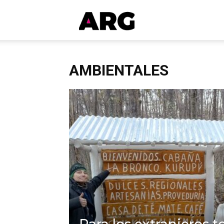
ARGmedios
AMBIENTALES