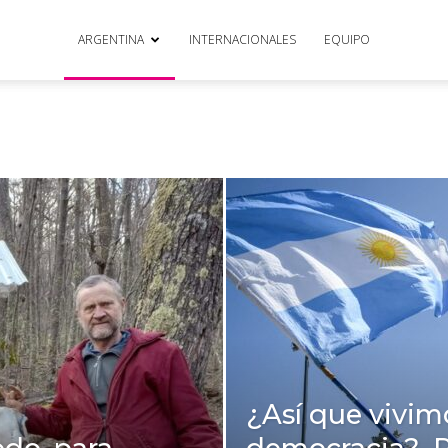
ARGENTINA
INTERNACIONALES
EQUIPO
¿Así que vivim