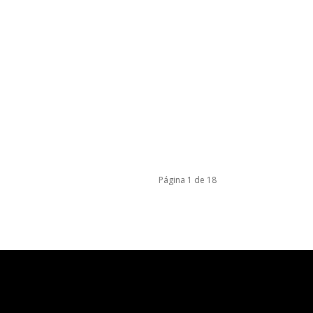
Página 1 de 18