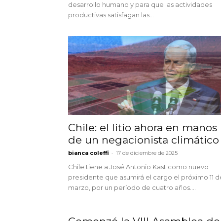
desarrollo humano y para que las actividades
productivas satisfagan las...
Chile: el litio ahora en manos
de un negacionista climático
-
bianca coleffi
17 de diciembre de 2025
Chile tiene a José Antonio Kast como nuevo
presidente que asumirá el cargo el próximo 11 d
marzo, por un período de cuatro años....