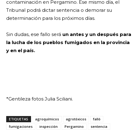
contaminación en Pergamino. Ese mismo día, el
Tribunal podrá dictar sentencia o demorar su
determinación para los próximos días.
Sin dudas, ese fallo será
un antes y un después para
la lucha de los pueblos fumigados en la provincia
y en el país.
*Gentileza fotos Julia Sciliani.
ETIQUETAS
agroquímicos
agrotóxicos
falló
fumigaciones
inspección
Pergamino
sentencia