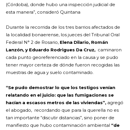
(Córdoba), donde hubo una inspección judicial de
esta manera”, consideró Quintana
Durante la recorrida de los tres barrios afectados de
la localidad bonaerense, los jueces del Tribunal Oral
Federal N° 2 de Rosario,
Elena Dilario, Román
Lanzón, y Eduardo Rodrigues Da Cruz,
caminaron
cada punto georeferenciado en la causa y se pudo
tener mayor certeza de dónde fueron recogidas las
muestras de agua y suelo contaminado.
“Se pudo demostrar lo que los testigos venían
relatando en el juicio: que las fumigaciones se
hacían a escasos metros de las viviendas”,
agregó
el abogado, recordando que para la querella no es
tan importante “discutir distancias”, sino poner de
manifiesto que hubo contaminación ambiental
“de