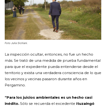
Foto Julia Siciliani.
La inspección ocultar, entonces, no fue un hecho
más. Se trató de una medida de prueba fundamental
para que el expediente pueda entenderse desde el
territorio y exista una verdadera consciencia de lo que
los vecinos y vecinas pasaron durante años en
Pergamino.
“Para los juicios ambientales es un hecho casi
inédito.
Sólo se recuerda el excedente
Ituzaingó