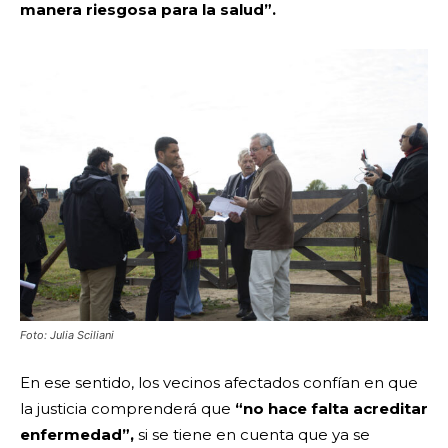
manera riesgosa para la salud”.
Foto: Julia Sciliani
En ese sentido, los vecinos afectados confían en que
la justicia comprenderá que
“no hace falta acreditar
enfermedad”,
si se tiene en cuenta que ya se