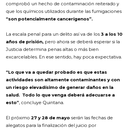
comprobó un hecho de contaminación reiterado y
que los químicos utilizados durante las fumigaciones
“son potencialmente cancerígenos”.
La escala penal para un delito así va de los
3 a los 10
años de prisión,
pero ahora se deberá esperar si la
Justicia determina penas altas o más bien
excarcelables. En ese sentido, hay poca expectativa.
“Lo que va a quedar probado es que estas
actividades son altamente contaminantes y con
un riesgo elevadísimo de generar daños en la
salud. Todo lo que venga deberá adecuarse a
esto”
, concluye Quintana.
El próximo
27 y 28 de mayo
serán las fechas de
alegatos para la finalización del juicio por