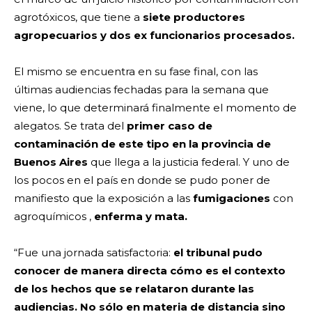
agrotóxicos, que tiene a
siete productores
agropecuarios y dos ex funcionarios procesados.
El mismo se encuentra en su fase final, con las
últimas audiencias fechadas para la semana que
viene, lo que determinará finalmente el momento de
alegatos. Se trata del
primer caso de
contaminación de este tipo en la provincia de
Buenos Aires
que llega a la justicia federal. Y uno de
los pocos en el país en donde se pudo poner de
manifiesto que la exposición a las
fumigaciones
con
agroquímicos ,
enferma y mata.
“Fue una jornada satisfactoria:
el tribunal pudo
conocer de manera directa cómo es el contexto
de los hechos que se relataron durante las
audiencias. No sólo en materia de distancia sino