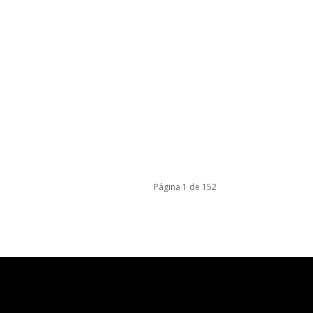
Página 1 de 152