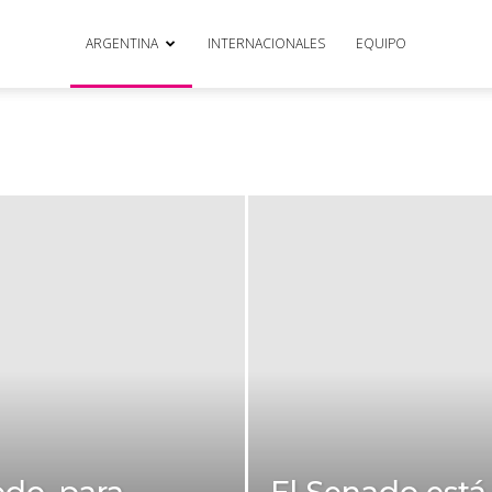
ARGENTINA
INTERNACIONALES
EQUIPO