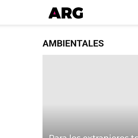
ARGmedios
AMBIENTALES