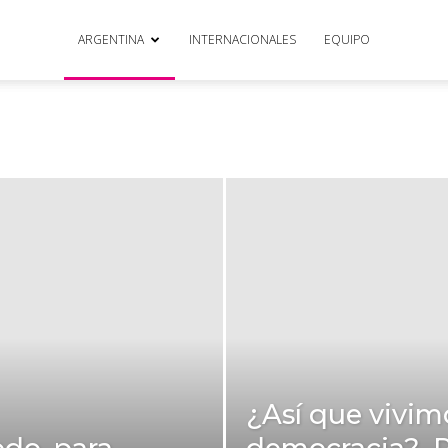
ARGENTINA
INTERNACIONALES
EQUIPO
¿Así que vivim