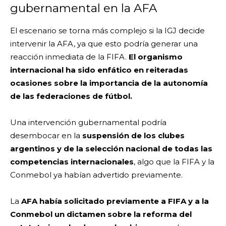
gubernamental en la AFA
El escenario se torna más complejo si la IGJ decide
intervenir la AFA, ya que esto podría generar una
reacción inmediata de la FIFA.
El organismo
internacional ha sido enfático en reiteradas
ocasiones sobre la importancia de la autonomía
de las federaciones de fútbol.
Una intervención gubernamental podría
desembocar en la
suspensión de los clubes
argentinos y de la selección nacional de todas las
competencias internacionales
, algo que la FIFA y la
Conmebol ya habían advertido previamente.
La
AFA había solicitado previamente a FIFA y a la
Conmebol un dictamen sobre la reforma del