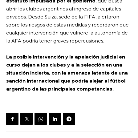
estatuto impulsada por el gobierno
, que busca
abrir los clubes argentinos al ingreso de capitales
privados. Desde Suiza, sede de la FIFA, alertaron
sobre los riesgos de estas medidas y recordaron que
cualquier intervención que vulnere la autonomía de
la AFA podría tener graves repercusiones.
La posible intervención y la apelación judicial en
curso dejan a los clubes y a la selección en una
situación incierta, con la amenaza latente de una
sanción internacional que podría alejar al fútbol
argentino de las principales competencias.