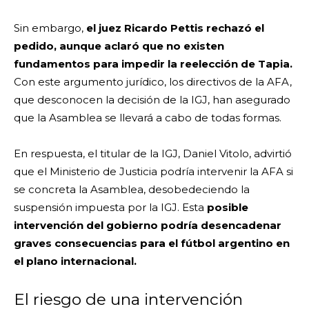
Sin embargo,
el juez Ricardo Pettis rechazó el
pedido, aunque aclaró que no existen
fundamentos para impedir la reelección de Tapia.
Con este argumento jurídico, los directivos de la AFA,
que desconocen la decisión de la IGJ, han asegurado
que la Asamblea se llevará a cabo de todas formas.
En respuesta, el titular de la IGJ, Daniel Vitolo, advirtió
que el Ministerio de Justicia podría intervenir la AFA si
se concreta la Asamblea, desobedeciendo la
suspensión impuesta por la IGJ. Esta
posible
intervención del gobierno podría desencadenar
graves consecuencias para el fútbol argentino en
el plano internacional.
El riesgo de una intervención