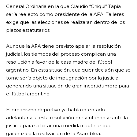
General Ordinaria en la que Claudio “Chiqui” Tapia
sería reelecto como presidente de la AFA. Talleres
exige que las elecciones se realizaran dentro de los
plazos estatutarios.
Aunque la AFA tiene previsto apelar la resolución
judicial, los tiempos del proceso complican una
resolución a favor de la casa madre del fútbol
argentino. En esta situación, cualquier decisión que se
tome sería objeto de impugnación por la justicia,
generando una situación de gran incertidumbre para
el fútbol argentino.
El organismo deportivo ya había intentado
adelantarse a esta resolución presentándose ante la
justicia para solicitar una medida cautelar que
garantizara la realización de la Asamblea.