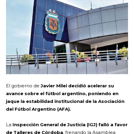
El gobierno de
Javier Milei decidió acelerar su
avance sobre el fútbol argentino, poniendo en
jaque la estabilidad institucional de la Asociación
del Fútbol Argentino (AFA).
La
Inspección General de Justicia (IGJ) falló a favor
de Talleres de Córdoba
, frenando la Asamblea