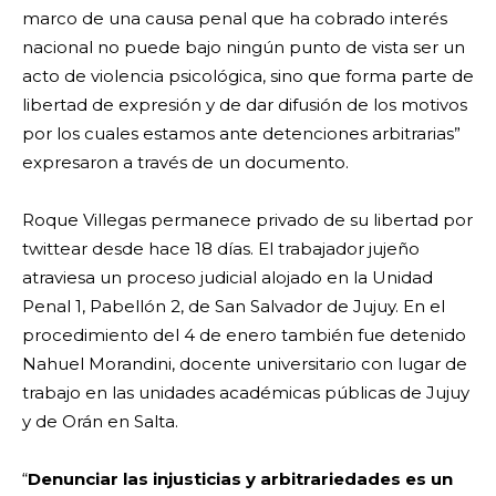
marco de una causa penal que ha cobrado interés
nacional no puede bajo ningún punto de vista ser un
acto de violencia psicológica, sino que forma parte de
libertad de expresión y de dar difusión de los motivos
por los cuales estamos ante detenciones arbitrarias”
expresaron a través de un documento.
Roque Villegas permanece privado de su libertad por
twittear desde hace 18 días. El trabajador jujeño
atraviesa un proceso judicial alojado en la Unidad
Penal 1, Pabellón 2, de San Salvador de Jujuy. En el
procedimiento del 4 de enero también fue detenido
Nahuel Morandini, docente universitario con lugar de
trabajo en las unidades académicas públicas de Jujuy
y de Orán en Salta.
“
Denunciar las injusticias y arbitrariedades es un