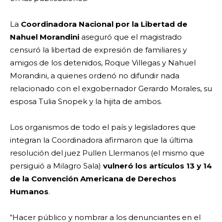
La
Coordinadora Nacional por la Libertad de
Nahuel Morandini
aseguró que el magistrado
censuró la libertad de expresión de familiares y
amigos de los detenidos, Roque Villegas y Nahuel
Morandini, a quienes ordenó no difundir nada
relacionado con el exgobernador Gerardo Morales, su
esposa Tulia Snopek y la hijita de ambos.
Los organismos de todo el país y legisladores que
integran la Coordinadora afirmaron que la última
resolución del juez Pullen Llermanos (el mismo que
persiguió a Milagro Sala)
vulneró los artículos 13 y 14
de la Convención Americana de Derechos
Humanos
.
“Hacer público y nombrar a los denunciantes en el