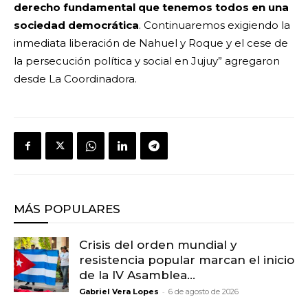
derecho fundamental que tenemos todos en una
sociedad democrática
. Continuaremos exigiendo la
inmediata liberación de Nahuel y Roque y el cese de
la persecución política y social en Jujuy” agregaron
desde La Coordinadora.
MÁS POPULARES
Crisis del orden mundial y
resistencia popular marcan el inicio
de la IV Asamblea...
-
Gabriel Vera Lopes
6 de agosto de 2026