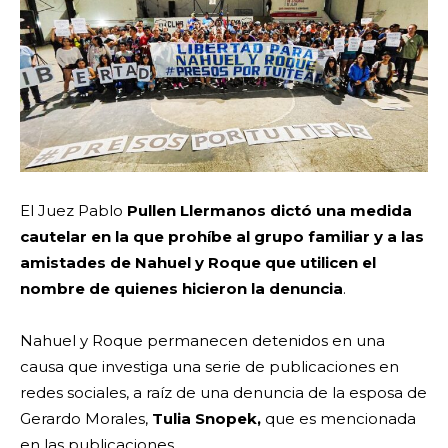
El Juez Pablo
Pullen Llermanos dictó una medida
cautelar en la que prohíbe al grupo familiar y a las
amistades de Nahuel y Roque que utilicen el
nombre de quienes hicieron la denuncia
.
Nahuel y Roque permanecen detenidos en una
causa que investiga una serie de publicaciones en
redes sociales, a raíz de una denuncia de la esposa de
Gerardo Morales,
Tulia Snopek,
que es mencionada
en las publicaciones.