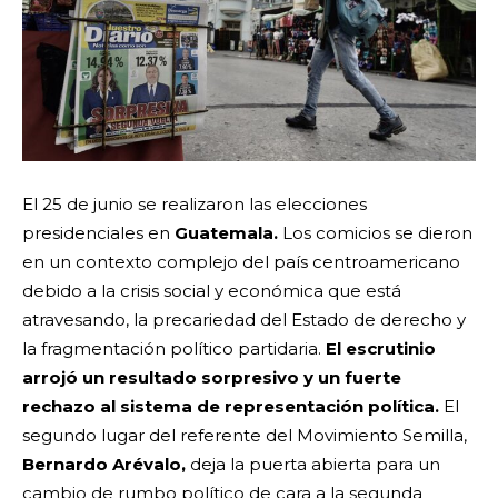
El 25 de junio se realizaron las elecciones
presidenciales en
Guatemala.
Los comicios se dieron
en un contexto complejo del país centroamericano
debido a la crisis social y económica que está
atravesando, la precariedad del Estado de derecho y
la fragmentación político partidaria.
El escrutinio
arrojó un resultado sorpresivo y un fuerte
rechazo al sistema de representación política.
El
segundo lugar del referente del Movimiento Semilla,
Bernardo Arévalo,
deja la puerta abierta para un
cambio de rumbo político de cara a la segunda