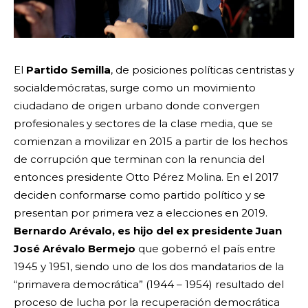
El
Partido Semilla
, de posiciones políticas centristas y
socialdemócratas, surge como un movimiento
ciudadano de origen urbano donde convergen
profesionales y sectores de la clase media, que se
comienzan a movilizar en 2015 a partir de los hechos
de corrupción que terminan con la renuncia del
entonces presidente Otto Pérez Molina. En el 2017
deciden conformarse como partido político y se
presentan por primera vez a elecciones en 2019.
Bernardo Arévalo, es hijo del ex presidente Juan
José Arévalo Bermejo
que gobernó el país entre
1945 y 1951, siendo uno de los dos mandatarios de la
“primavera democrática” (1944 – 1954) resultado del
proceso de lucha por la recuperación democrática