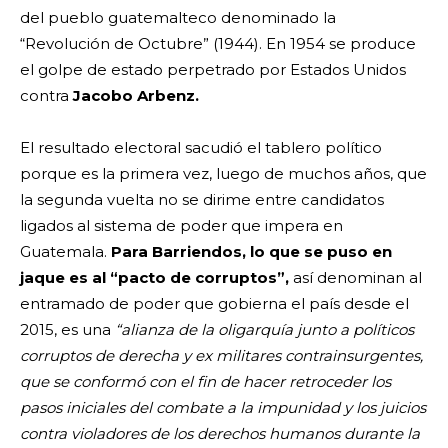
del pueblo guatemalteco denominado la
“Revolución de Octubre” (1944). En 1954 se produce
el golpe de estado perpetrado por Estados Unidos
contra
Jacobo Arbenz.
El resultado electoral sacudió el tablero político
porque es la primera vez, luego de muchos años, que
la segunda vuelta no se dirime entre candidatos
ligados al sistema de poder que impera en
Guatemala.
Para Barriendos, lo que se puso en
jaque es al “pacto de corruptos”,
así denominan al
entramado de poder que gobierna el país desde el
2015, es una
“alianza de la oligarquía junto a políticos
corruptos de derecha y ex militares contrainsurgentes,
que se conformó con el fin de hacer retroceder los
pasos iniciales del combate a la impunidad y los juicios
contra violadores de los derechos humanos durante la