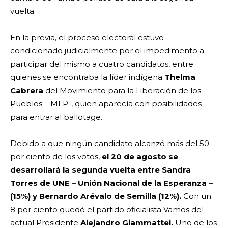
vuelta.
En la previa, el proceso electoral estuvo
condicionado judicialmente por el impedimento a
participar del mismo a cuatro candidatos, entre
quienes se encontraba la líder indígena
Thelma
Cabrera
del Movimiento para la Liberación de los
Pueblos – MLP-, quien aparecía con posibilidades
para entrar al ballotage.
Debido a que ningún candidato alcanzó más del 50
por ciento de los votos,
el 20 de agosto se
desarrollará la segunda vuelta entre Sandra
Torres de UNE – Unión Nacional de la Esperanza –
(15%) y Bernardo Arévalo de Semilla (12%).
Con un
8 por ciento quedó el partido oficialista Vamos del
actual Presidente
Alejandro Giammattei.
Uno de los