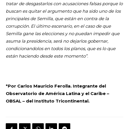
tratar de desgastarlos con acusaciones falsas porque lo
buscan es quitar el argumento que ha sido uno de los
principales de Semilla, que están en contra de la
corrupción. El último escenario, en el caso de que
Semilla gane las elecciones y no puedan impedir que
asuma la presidencia, será no dejarlos gobernar,
condicionandolos en todos los planos, que es lo que
están haciendo desde este momento”
.
*Por Carlos Mauricio Ferolla. Integrante del
Observatorio de América Latina y el Caribe –
OBSAL – del Instituto Tricontinental.