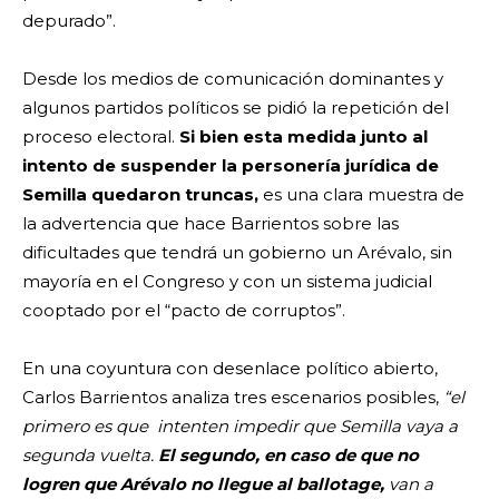
depurado”.
Desde los medios de comunicación dominantes y
algunos partidos políticos se pidió la repetición del
proceso electoral.
Si bien esta medida junto al
intento de suspender la personería jurídica de
Semilla quedaron truncas,
es una clara muestra de
la advertencia que hace Barrientos sobre las
dificultades que tendrá un gobierno un Arévalo, sin
mayoría en el Congreso y con un sistema judicial
cooptado por el “pacto de corruptos”.
En una coyuntura con desenlace político abierto,
Carlos Barrientos analiza tres escenarios posibles,
“el
primero es que intenten impedir que Semilla vaya a
segunda vuelta.
El segundo, en caso de que no
logren que Arévalo no llegue al ballotage,
van a