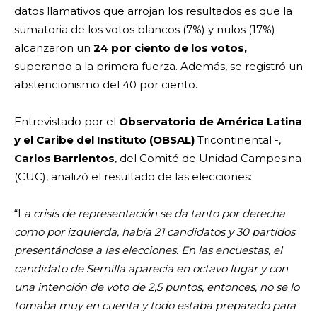
datos llamativos que arrojan los resultados es que la
sumatoria de los votos blancos (7%) y nulos (17%)
alcanzaron un
24 por ciento de los votos,
superando a la primera fuerza. Además, se registró un
abstencionismo del 40 por ciento.
Entrevistado por el
Observatorio de América Latina
y el Caribe del Instituto (OBSAL)
Tricontinental -,
Carlos Barrientos
, del Comité de Unidad Campesina
(CUC), analizó el resultado de las elecciones:
“L
a crisis de representación se da tanto por derecha
como por izquierda, había 21 candidatos y 30 partidos
presentándose a las elecciones. En las encuestas, el
candidato de Semilla aparecía en octavo lugar y con
una intención de voto de 2,5 puntos, entonces, no se lo
tomaba muy en cuenta y todo estaba preparado para