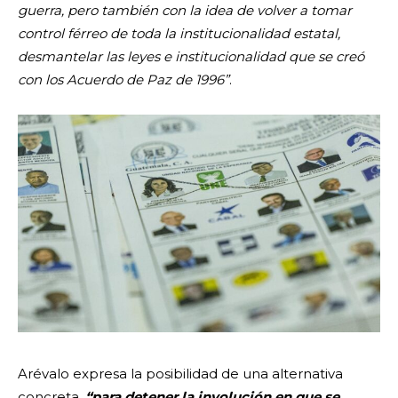
guerra, pero también con la idea de volver a tomar
control férreo de toda la institucionalidad estatal,
desmantelar las leyes e institucionalidad que se creó
con los Acuerdo de Paz de 1996”
.
Arévalo expresa la posibilidad de una alternativa
concreta,
“para detener la involución en que se