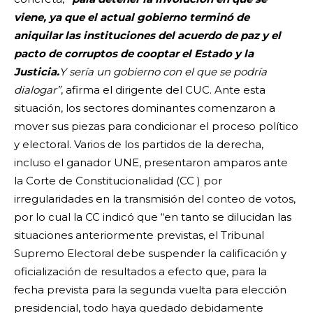
viene, ya que el actual gobierno terminó de
aniquilar las instituciones del acuerdo de paz y el
pacto de corruptos de cooptar el Estado y la
Justicia.
Y sería un gobierno con el que se podría
dialogar”
, afirma el dirigente del CUC. Ante esta
situación, los sectores dominantes comenzaron a
mover sus piezas para condicionar el proceso político
y electoral. Varios de los partidos de la derecha,
incluso el ganador UNE, presentaron amparos ante
la Corte de Constitucionalidad (CC ) por
irregularidades en la transmisión del conteo de votos,
por lo cual la CC indicó que “en tanto se dilucidan las
situaciones anteriormente previstas, el Tribunal
Supremo Electoral debe suspender la calificación y
oficialización de resultados a efecto que, para la
fecha prevista para la segunda vuelta para elección
presidencial, todo haya quedado debidamente