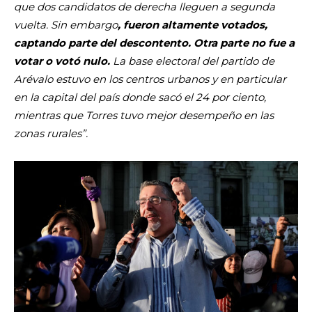
que dos candidatos de derecha lleguen a segunda
vuelta. Sin embargo
, fueron altamente votados,
captando parte del descontento. Otra parte no fue a
votar o votó nulo.
La base electoral del partido de
Arévalo estuvo en los centros urbanos y en particular
en la capital del país donde sacó el 24 por ciento,
mientras que Torres tuvo mejor desempeño en las
zonas rurales”.