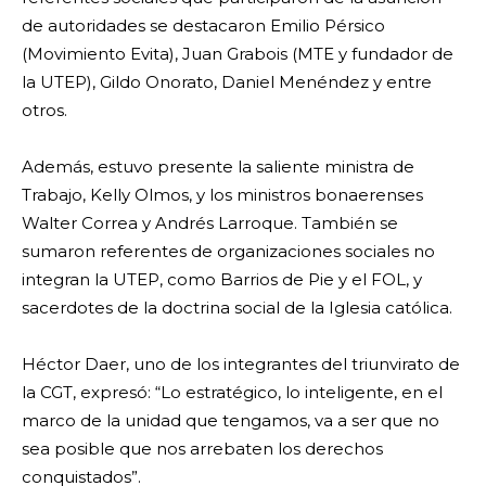
de autoridades se destacaron Emilio Pérsico
(Movimiento Evita), Juan Grabois (MTE y fundador de
la UTEP), Gildo Onorato, Daniel Menéndez y entre
otros.
Además, estuvo presente la saliente ministra de
Trabajo, Kelly Olmos, y los ministros bonaerenses
Walter Correa y Andrés Larroque. También se
sumaron referentes de organizaciones sociales no
integran la UTEP, como Barrios de Pie y el FOL, y
sacerdotes de la doctrina social de la Iglesia católica.
Héctor Daer, uno de los integrantes del triunvirato de
la CGT, expresó: “Lo estratégico, lo inteligente, en el
marco de la unidad que tengamos, va a ser que no
sea posible que nos arrebaten los derechos
conquistados”.