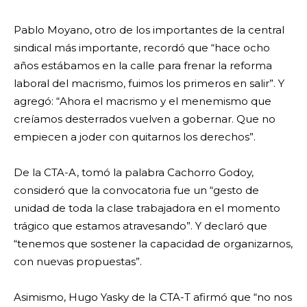
Pablo Moyano, otro de los importantes de la central
sindical más importante, recordó que “hace ocho
años estábamos en la calle para frenar la reforma
laboral del macrismo, fuimos los primeros en salir”. Y
agregó: “Ahora el macrismo y el menemismo que
creíamos desterrados vuelven a gobernar. Que no
empiecen a joder con quitarnos los derechos”.
De la CTA-A, tomó la palabra Cachorro Godoy,
consideró que la convocatoria fue un “gesto de
unidad de toda la clase trabajadora en el momento
trágico que estamos atravesando”. Y declaró que
“tenemos que sostener la capacidad de organizarnos,
con nuevas propuestas”.
Asimismo, Hugo Yasky de la CTA-T afirmó que “no nos