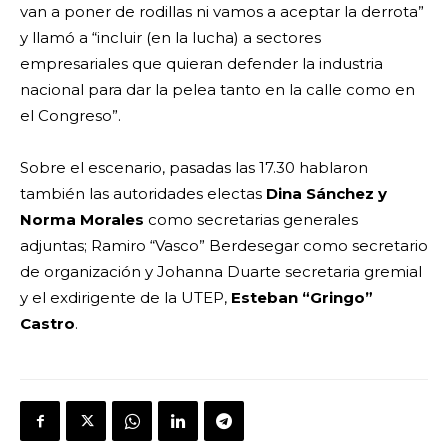
van a poner de rodillas ni vamos a aceptar la derrota”
y llamó a “incluir (en la lucha) a sectores
empresariales que quieran defender la industria
nacional para dar la pelea tanto en la calle como en
el Congreso”.
Sobre el escenario, pasadas las 17.30 hablaron
también las autoridades electas
Dina Sánchez y
Norma Morales
como secretarias generales
adjuntas; Ramiro “Vasco” Berdesegar como secretario
de organización y Johanna Duarte secretaria gremial
y el exdirigente de la UTEP,
Esteban “Gringo”
Castro
.