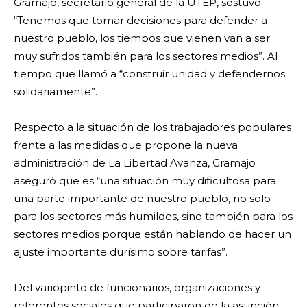
Gramajo, secretario general de la UTEP, sostuvo:
“Tenemos que tomar decisiones para defender a
nuestro pueblo, los tiempos que vienen van a ser
muy sufridos también para los sectores medios”. Al
tiempo que llamó a “construir unidad y defendernos
solidariamente”.
Respecto a la situación de los trabajadores populares
frente a las medidas que propone la nueva
administración de La Libertad Avanza, Gramajo
aseguró que es “una situación muy dificultosa para
una parte importante de nuestro pueblo, no solo
para los sectores más humildes, sino también para los
sectores medios porque están hablando de hacer un
ajuste importante durísimo sobre tarifas”.
Del variopinto de funcionarios, organizaciones y
referentes sociales que participaron de la asunción