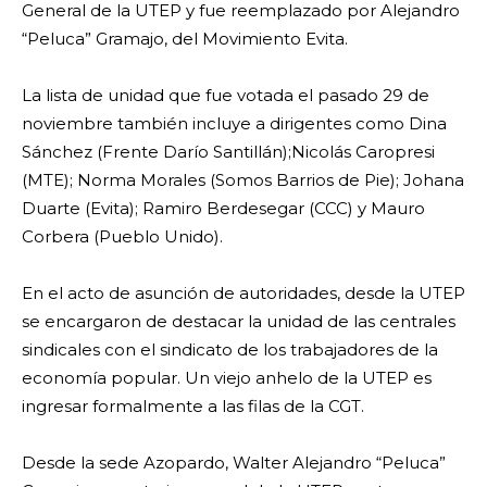
General de la UTEP y fue reemplazado por Alejandro
“Peluca” Gramajo, del Movimiento Evita.
La lista de unidad que fue votada el pasado 29 de
noviembre también incluye a dirigentes como Dina
Sánchez (Frente Darío Santillán);Nicolás Caropresi
(MTE); Norma Morales (Somos Barrios de Pie); Johana
Duarte (Evita); Ramiro Berdesegar (CCC) y Mauro
Corbera (Pueblo Unido).
En el acto de asunción de autoridades, desde la UTEP
se encargaron de destacar la unidad de las centrales
sindicales con el sindicato de los trabajadores de la
economía popular. Un viejo anhelo de la UTEP es
ingresar formalmente a las filas de la CGT.
Desde la sede Azopardo, Walter Alejandro “Peluca”