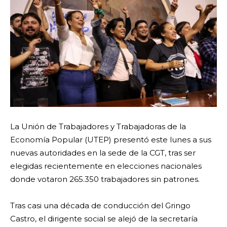
La Unión de Trabajadores y Trabajadoras de la
Economía Popular (UTEP) presentó este lunes a sus
nuevas autoridades en la sede de la CGT, tras ser
elegidas recientemente en elecciones nacionales
donde votaron 265.350 trabajadores sin patrones.
Tras casi una década de conducción del Gringo
Castro, el dirigente social se alejó de la secretaría