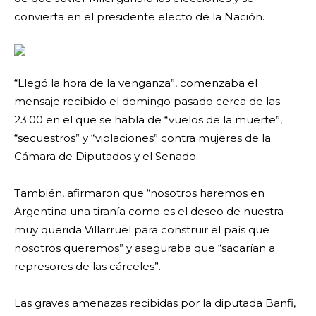
convierta en el presidente electo de la Nación.
“Llegó la hora de la venganza”, comenzaba el
mensaje recibido el domingo pasado cerca de las
23:00 en el que se habla de “vuelos de la muerte”,
“secuestros” y “violaciones” contra mujeres de la
Cámara de Diputados y el Senado.
También, afirmaron que “nosotros haremos en
Argentina una tiranía como es el deseo de nuestra
muy querida Villarruel para construir el país que
nosotros queremos” y aseguraba que “sacarían a
represores de las cárceles”.
Las graves amenazas recibidas por la diputada Banfi,