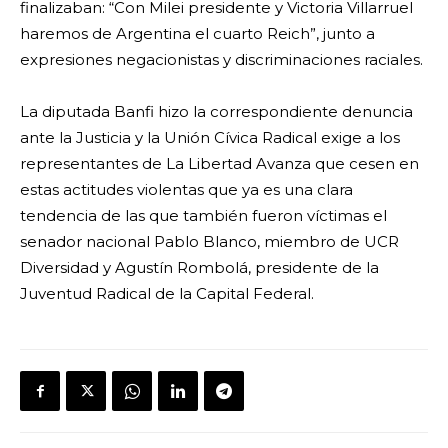
finalizaban: “Con Milei presidente y Victoria Villarruel
haremos de Argentina el cuarto Reich”, junto a
expresiones negacionistas y discriminaciones raciales.
La diputada Banfi hizo la correspondiente denuncia
ante la Justicia y la Unión Cívica Radical exige a los
representantes de La Libertad Avanza que cesen en
estas actitudes violentas que ya es una clara
tendencia de las que también fueron víctimas el
senador nacional Pablo Blanco, miembro de UCR
Diversidad y Agustín Rombolá, presidente de la
Juventud Radical de la Capital Federal.