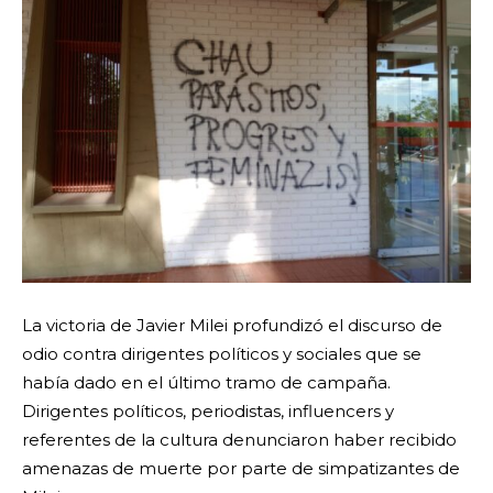
La victoria de Javier Milei profundizó el discurso de
odio contra dirigentes políticos y sociales que se
había dado en el último tramo de campaña.
Dirigentes políticos, periodistas, influencers y
referentes de la cultura denunciaron haber recibido
amenazas de muerte por parte de simpatizantes de