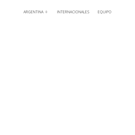
ARGENTINA
INTERNACIONALES
EQUIPO