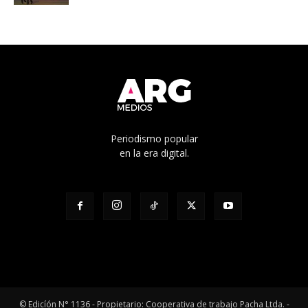
Periodismo popular
en la era digital.
© Edicíón N° 1136 - Propietario: Cooperativa de trabajo Pacha Ltda. -