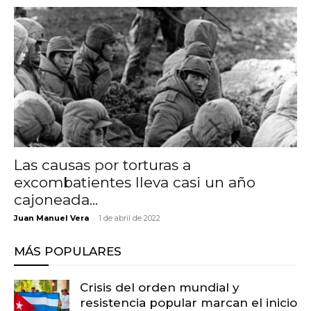
Las causas por torturas a
excombatientes lleva casi un año
cajoneada...
-
Juan Manuel Vera
1 de abril de 2022
MÁS POPULARES
Crisis del orden mundial y
resistencia popular marcan el inicio