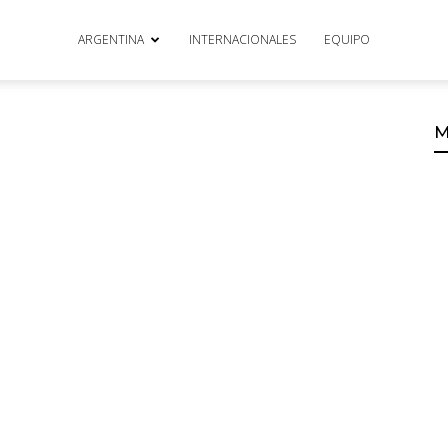
ARGENTINA
INTERNACIONALES
EQUIPO
M