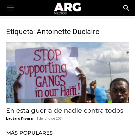
Etiqueta: Antoinette Duclaire
En esta guerra de nadie contra todos
-
Lautaro Rivara
1 de julio de 2021
MÁS POPULARES