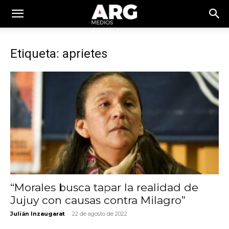
Etiqueta: aprietes
“Morales busca tapar la realidad de
Jujuy con causas contra Milagro”
-
Julián Inzaugarat
22 de agosto de 2022