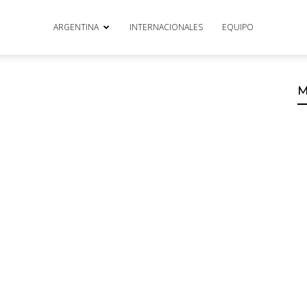
ARGENTINA
INTERNACIONALES
EQUIPO
M