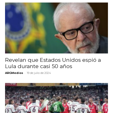
Revelan que Estados Unidos espió a
Lula durante casi 50 años
-
ARGMedios
19 de julio de 2024