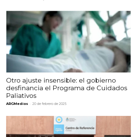
Otro ajuste insensible: el gobierno
desfinancia el Programa de Cuidados
Paliativos
-
ARGMedios
20 de febrero de 2025