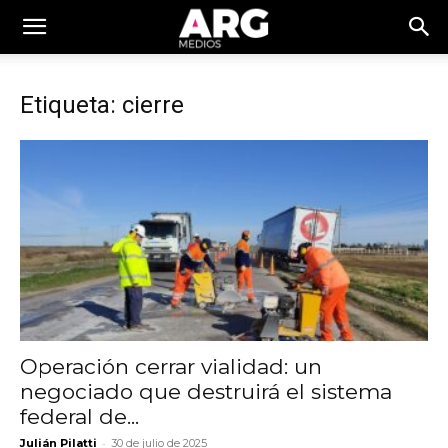
Etiqueta: cierre
Operación cerrar vialidad: un
negociado que destruirá el sistema
federal de...
-
Julián Pilatti
30 de julio de 2025