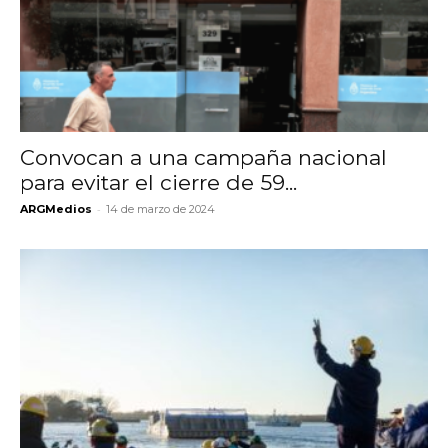
Convocan a una campaña nacional
para evitar el cierre de 59...
-
ARGMedios
14 de marzo de 2024