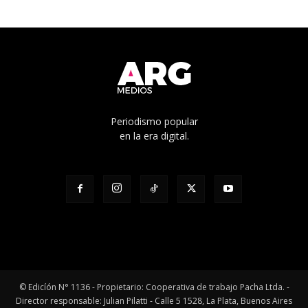
Periodismo popular
en la era digital.
© Edicíón N° 1136 - Propietario: Cooperativa de trabajo Pacha Ltda. -
Director responsable: Julian Pilatti - Calle 5 1528, La Plata, Buenos Aires