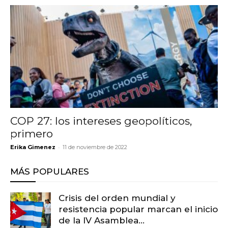
COP 27: los intereses geopolíticos,
primero
-
Erika Gimenez
11 de noviembre de 2022
MÁS POPULARES
Crisis del orden mundial y
resistencia popular marcan el inicio
de la IV Asamblea...