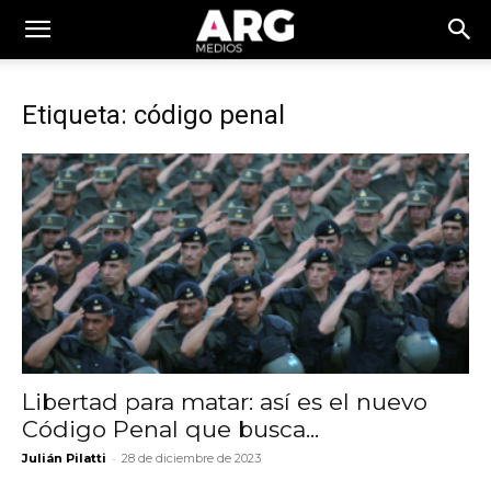
Etiqueta: código penal
Libertad para matar: así es el nuevo
Código Penal que busca...
-
Julián Pilatti
28 de diciembre de 2023