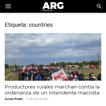
Etiqueta: countries
Productores rurales marchan contra la
ordenanza de un intendente macrista
-
Julián Pilatti
12 de julio de 2022