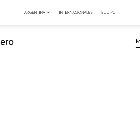
ARGENTINA
INTERNACIONALES
EQUIPO
tero
M