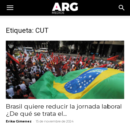
Etiqueta: CUT
Brasil quiere reducir la jornada laboral
¿De qué se trata el...
-
Erika Gimenez
15 de noviembre de 2024