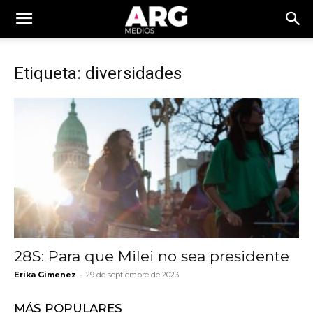
Etiqueta: diversidades
28S: Para que Milei no sea presidente
-
Erika Gimenez
29 de septiembre de 2023
MÁS POPULARES