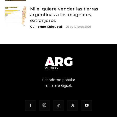
Milei quiere vender las tierras
argentinas a los magnates
extranjeros
-
Guillermo Chiquetti
29 de julio de 2026
Periodismo popular
en la era digital.