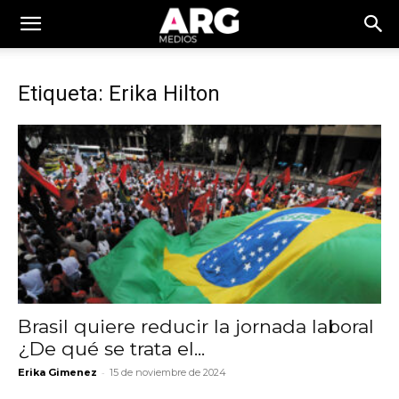
Etiqueta: Erika Hilton
Brasil quiere reducir la jornada laboral
¿De qué se trata el...
-
Erika Gimenez
15 de noviembre de 2024