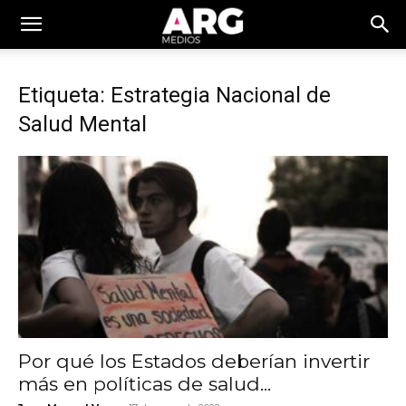
Etiqueta: Estrategia Nacional de
Salud Mental
Por qué los Estados deberían invertir
más en políticas de salud...