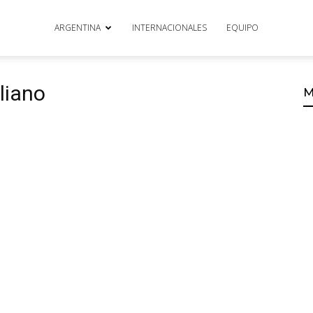
ARGENTINA
INTERNACIONALES
EQUIPO
liano
M