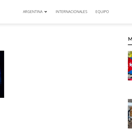
ARGENTINA
INTERNACIONALES
EQUIPO
M