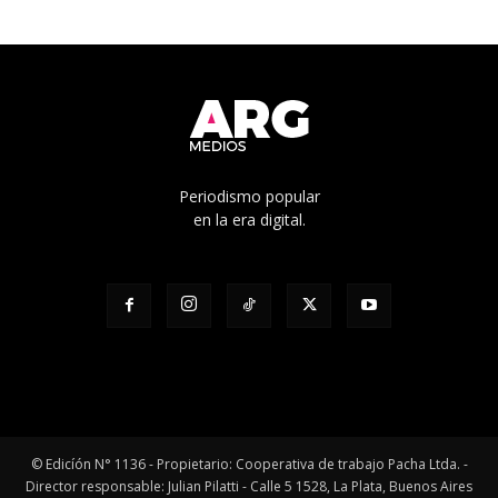
Periodismo popular
en la era digital.
© Edicíón N° 1136 - Propietario: Cooperativa de trabajo Pacha Ltda. -
Director responsable: Julian Pilatti - Calle 5 1528, La Plata, Buenos Aires