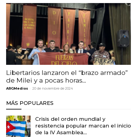
Libertarios lanzaron el “brazo armado”
de Milei y a pocas horas...
-
ARGMedios
20 de noviembre de 2024
MÁS POPULARES
Crisis del orden mundial y
resistencia popular marcan el inicio
de la IV Asamblea...