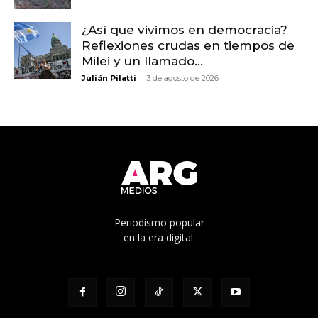
¿Así que vivimos en democracia?
Reflexiones crudas en tiempos de
Milei y un llamado...
-
Julián Pilatti
3 de agosto de 2026
Periodismo popular
en la era digital.