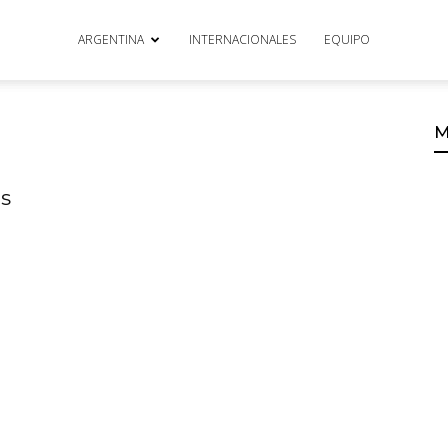
ARGENTINA
INTERNACIONALES
EQUIPO
M
as