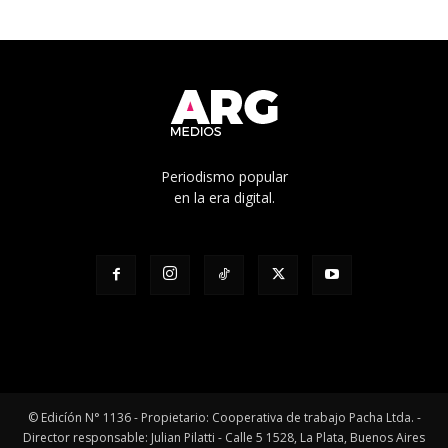
Periodismo popular
en la era digital.
© Edicíón N° 1136 - Propietario: Cooperativa de trabajo Pacha Ltda. -
Director responsable: Julian Pilatti - Calle 5 1528, La Plata, Buenos Aires