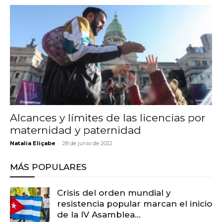
Alcances y límites de las licencias por
maternidad y paternidad
-
Natalia Eliçabe
28 de junio de 2022
MÁS POPULARES
Crisis del orden mundial y
resistencia popular marcan el inicio
de la IV Asamblea...