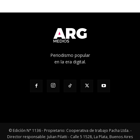
Periodismo popular
en la era digital.
© Edicíón N° 1136 - Propietario: Cooperativa de trabajo Pacha Ltda. -
Director responsable: Julian Pilatti - Calle 5 1528, La Plata, Buenos Aires