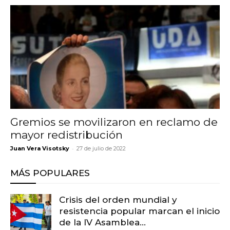
Gremios se movilizaron en reclamo de
mayor redistribución
-
Juan Vera Visotsky
27 de julio de 2022
MÁS POPULARES
Crisis del orden mundial y
resistencia popular marcan el inicio
de la IV Asamblea...