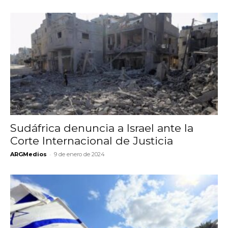
Sudáfrica denuncia a Israel ante la
Corte Internacional de Justicia
-
ARGMedios
9 de enero de 2024