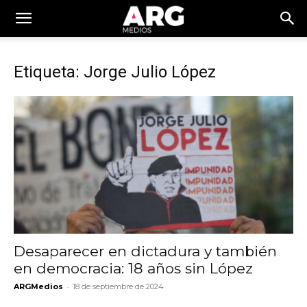
Etiqueta: Jorge Julio López
Desaparecer en dictadura y también
en democracia: 18 años sin López
-
ARGMedios
18 de septiembre de 2024