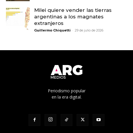
Milei quiere vender las tierras
argentinas a los magnates
extranjeros
-
Guillermo Chiquetti
29 de julio de 2026
Periodismo popular
en la era digital.