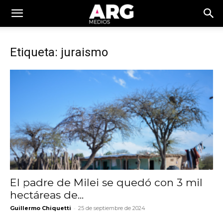
Etiqueta: juraismo
El padre de Milei se quedó con 3 mil
hectáreas de...
-
Guillermo Chiquetti
25 de septiembre de 2024