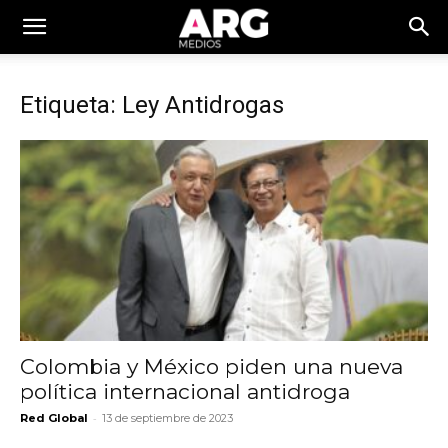
Etiqueta: Ley Antidrogas
Colombia y México piden una nueva
política internacional antidroga
-
Red Global
13 de septiembre de 2023