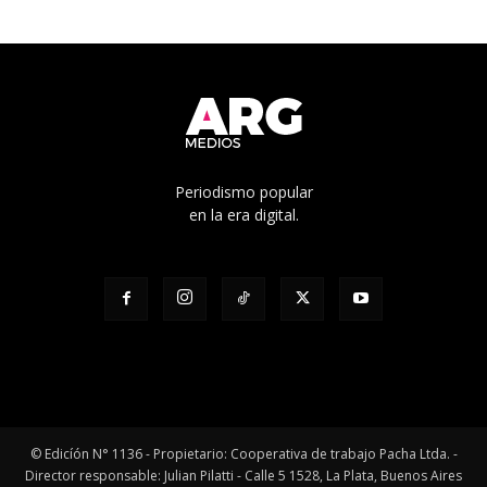
Periodismo popular
en la era digital.
© Edicíón N° 1136 - Propietario: Cooperativa de trabajo Pacha Ltda. -
Director responsable: Julian Pilatti - Calle 5 1528, La Plata, Buenos Aires