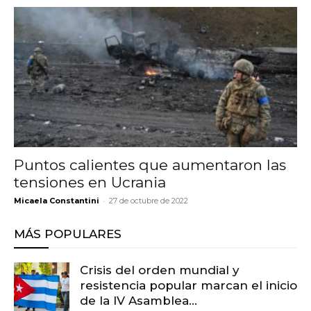
Puntos calientes que aumentaron las
tensiones en Ucrania
-
Micaela Constantini
27 de octubre de 2022
MÁS POPULARES
Crisis del orden mundial y
resistencia popular marcan el inicio
de la IV Asamblea...