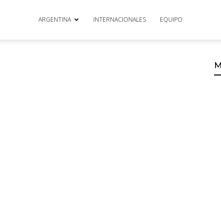
ARGENTINA
INTERNACIONALES
EQUIPO
M