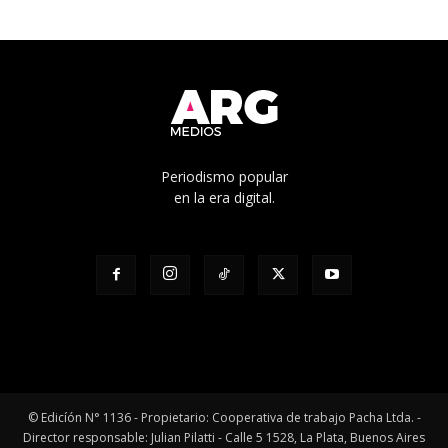
Periodismo popular
en la era digital.
© Edicíón N° 1136 - Propietario: Cooperativa de trabajo Pacha Ltda. -
Director responsable: Julian Pilatti - Calle 5 1528, La Plata, Buenos Aires