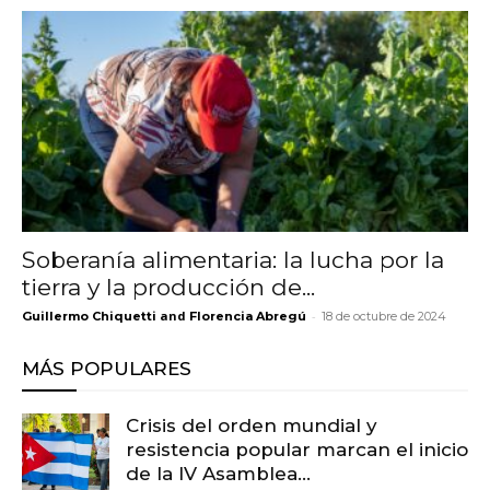
Soberanía alimentaria: la lucha por la
tierra y la producción de...
and
-
Guillermo Chiquetti
Florencia Abregú
18 de octubre de 2024
MÁS POPULARES
Crisis del orden mundial y
resistencia popular marcan el inicio
de la IV Asamblea...