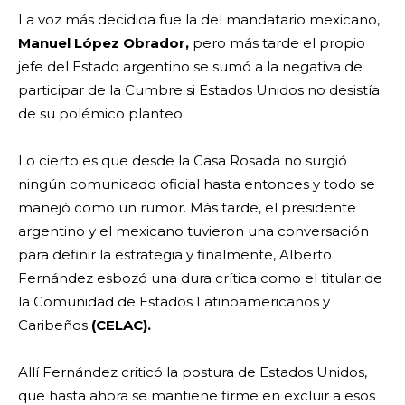
La voz más decidida fue la del mandatario mexicano,
Manuel López Obrador,
pero más tarde el propio
jefe del Estado argentino se sumó a la negativa de
participar de la Cumbre si Estados Unidos no desistía
de su polémico planteo.
Lo cierto es que desde la Casa Rosada no surgió
ningún comunicado oficial hasta entonces y todo se
manejó como un rumor. Más tarde, el presidente
argentino y el mexicano tuvieron una conversación
para definir la estrategia y finalmente, Alberto
Fernández esbozó una dura crítica como el titular de
la Comunidad de Estados Latinoamericanos y
Caribeños
(CELAC).
Allí Fernández criticó la postura de Estados Unidos,
que hasta ahora se mantiene firme en excluir a esos