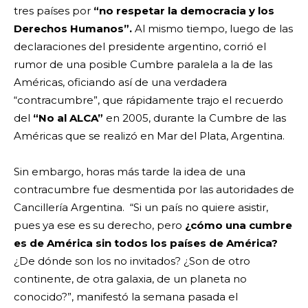
tres países por
“no respetar la democracia y los
Derechos Humanos”.
Al mismo tiempo, luego de las
declaraciones del presidente argentino, corrió el
rumor de una posible Cumbre paralela a la de las
Américas, oficiando así de una verdadera
“contracumbre”, que rápidamente trajo el recuerdo
del
“No al ALCA”
en 2005, durante la Cumbre de las
Américas que se realizó en Mar del Plata, Argentina.
Sin embargo, horas más tarde la idea de una
contracumbre fue desmentida por las autoridades de
Cancillería Argentina.
“Si un país no quiere asistir,
pues ya ese es su derecho, pero
¿cómo una cumbre
es de América sin todos los países de América?
¿De dónde son los no invitados? ¿Son de otro
continente, de otra galaxia, de un planeta no
conocido?”, manifestó la semana pasada el