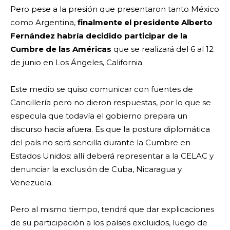
Pero pese a la presión que presentaron tanto México
como Argentina,
finalmente el presidente Alberto
Fernández habría decidido participar de la
Cumbre de las Américas
que se realizará del 6 al 12
de junio en Los Ángeles, California.
Este medio se quiso comunicar con fuentes de
Cancillería pero no dieron respuestas, por lo que se
especula que todavía el gobierno prepara un
discurso hacia afuera. Es que la postura diplomática
del país no será sencilla durante la Cumbre en
Estados Unidos: allí deberá representar a la CELAC y
denunciar la exclusión de Cuba, Nicaragua y
Venezuela.
Pero al mismo tiempo, tendrá que dar explicaciones
de su participación a los países excluidos, luego de