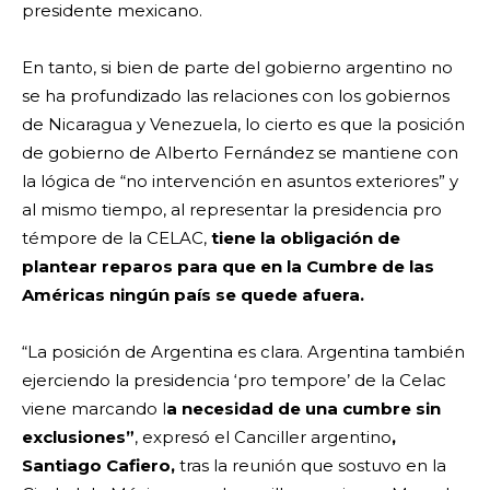
presidente mexicano.
En tanto, si bien de parte del gobierno argentino no
se ha profundizado las relaciones con los gobiernos
de Nicaragua y Venezuela, lo cierto es que la posición
de gobierno de Alberto Fernández se mantiene con
la lógica de “no intervención en asuntos exteriores” y
al mismo tiempo, al representar la presidencia pro
témpore de la CELAC,
tiene la obligación de
plantear reparos para que en la Cumbre de las
Américas ningún país se quede afuera.
“La posición de Argentina es clara. Argentina también
ejerciendo la presidencia ‘pro tempore’ de la Celac
viene marcando l
a necesidad de una cumbre sin
exclusiones”
, expresó el Canciller argentino
,
Santiago Cafiero,
tras la reunión que sostuvo en la