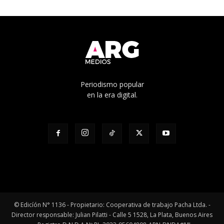
Periodismo popular
en la era digital.
© Edicíón N° 1136 - Propietario: Cooperativa de trabajo Pacha Ltda. -
Director responsable: Julian Pilatti - Calle 5 1528, La Plata, Buenos Aires