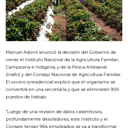
Manuel Adorni anunció la decisión del Gobierno de
cerrar el Instituto Nacional de la Agricultura Familiar,
Campesina e Indígena, y de la Pesca Artesanal
(Inafci) y del Consejo Nacional de Agricultura Familiar.
El vocero presidencial explicó que el organismo se
convertirá en una secretaría y que se eliminarán 900
puestos de trabajo.
“Luego de una revisión de datos calamitosos,
profundamente desoladores, este Instituto y el
Consejo tenían 964 empleados; se va a transformar