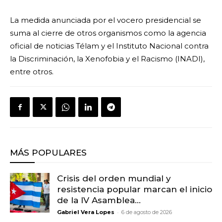
La medida anunciada por el vocero presidencial se
suma al cierre de otros organismos como la agencia
oficial de noticias Télam y el Instituto Nacional contra
la Discriminación, la Xenofobia y el Racismo
(INADI),
entre otros.
MÁS POPULARES
Crisis del orden mundial y
resistencia popular marcan el inicio
de la IV Asamblea...
-
Gabriel Vera Lopes
6 de agosto de 2026