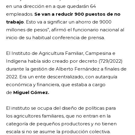
en una dirección en a que quedarán 64
empleados.
Se van a reducir 900 puestos de no
trabajo
. Esto va a significar un ahorro de 9000
millones de pesos”, afirmó el funcionario nacional al
inicio de su habitual conferencia de prensa.
El Instituto de Agricultura Familiar, Campesina e
Indígena había sido creado por decreto (729/2022)
durante la gestión de Alberto Fernández a finales de
2022. Era un ente descentralizado, con autarquía
económica y financiera, que estaba a cargo
de
Miguel Gómez.
El instituto se ocupa del diseño de políticas para
los
agricultores familiares, que no entran en la
categoría de pequeños productores y no tienen
escala si no se asume la producción colectiva.