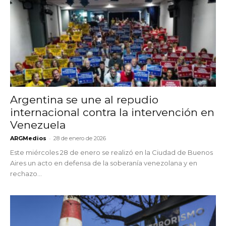
Argentina se une al repudio
internacional contra la intervención en
Venezuela
-
ARGMedios
28 de enero de 2026
Este miércoles 28 de enero se realizó en la Ciudad de Buenos
Aires un acto en defensa de la soberanía venezolana y en
rechazo...