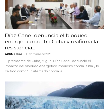
Díaz-Canel denuncia el bloqueo
energético contra Cuba y reafirma la
resistencia...
-
ARGMedios
10 de marzo de 2026
El presidente de Cuba, Miguel Díaz-Canel, denunció el
impacto del bloqueo energético impuesto contra la isla y lo
calificó como “un atentado contra la...