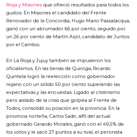
Rioja y Misiones
que ofreció resultados para todos los
gustos. En Misiones el candidato del Frente
Renovador de la Concordia, Hugo Mario Passalacqua,
ganó con un abrumador 66 por ciento, seguido por
un 26 por ciento de Martín Arjol, candidato de Juntos
por el Cambio.
En La Rioja y Jujuy también se impusieron los
oficialismos. En las tierras de Quiroga, Ricardo
Quintela logró la reelección como gobernador
riojano con un sólido 50 por ciento superando las
expectativas y las encuestas. Ligado al cristinismo
pero aislado de la crisis que golpea al Frente de
Todos, consolidó su posición en la provincia. En la
provincia norteña, Carlos Sadir, alfil del actual
gobernado Gerardo Morales, ganó con el 49,5% de
los votos y le sacó 27 puntos a su rival, el peronista