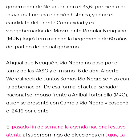
gobernador de Neuquén con el 35,61 por ciento de
los votos. Fue una elección histórica, ya que el
candidato del Frente Comunidad y ex
vicegobernador del Movimiento Popular Neuquino
(MPN) logró terminar con la hegemonía de 60 años
del partido del actual gobierno.
Al igual que Neuquén, Río Negro no paso por el
tamiz de las PASO y el mismo 16 de abril Alberto
Weretilneck de Juntos Somos Río Negro se hizo con
la gobernación. De esa forma, el actual senador
nacional se impuso frente a Aníbal Tortoriello (PRO),
quien se presentó con Cambia Río Negro y cosechó
el 24,16 por ciento.
El
pasado fin de semana la agenda nacional estuvo
atenta
al superdomingo de elecciones en
Jujuy, La