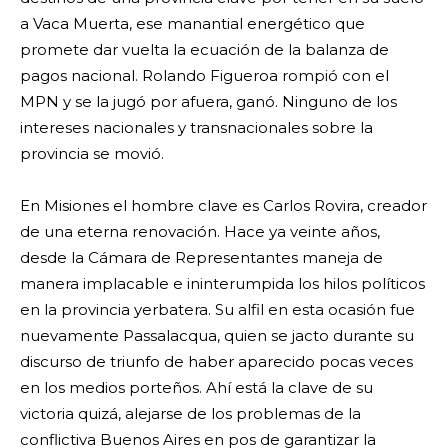
a Vaca Muerta, ese manantial energético que
promete dar vuelta la ecuación de la balanza de
pagos nacional. Rolando Figueroa rompió con el
MPN y se la jugó por afuera, ganó. Ninguno de los
intereses nacionales y transnacionales sobre la
provincia se movió.
En Misiones el hombre clave es Carlos Rovira, creador
de una eterna renovación. Hace ya veinte años,
desde la Cámara de Representantes maneja de
manera implacable e ininterumpida los hilos políticos
en la provincia yerbatera. Su alfil en esta ocasión fue
nuevamente Passalacqua, quien se jacto durante su
discurso de triunfo de haber aparecido pocas veces
en los medios porteños. Ahí está la clave de su
victoria quizá, alejarse de los problemas de la
conflictiva Buenos Aires en pos de garantizar la