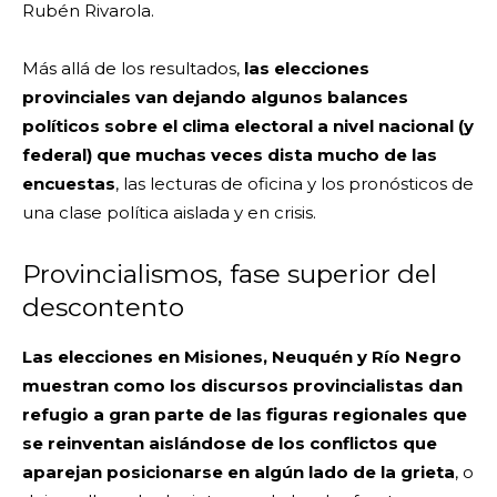
Rubén Rivarola.
Más allá de los resultados,
las elecciones
provinciales van dejando algunos balances
políticos sobre el clima electoral a nivel nacional (y
federal) que muchas veces dista mucho de las
encuestas
, las lecturas de oficina y los pronósticos de
una clase política aislada y en crisis.
Provincialismos, fase superior del
descontento
Las elecciones en Misiones, Neuquén y Río Negro
muestran como los discursos provincialistas dan
refugio a gran parte de las figuras regionales que
se reinventan aislándose de los conflictos que
aparejan posicionarse en algún lado de la grieta
, o