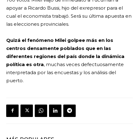
apoyar a Ricardo Bussi, hijo del exrepresor para el
cual el economista trabajó. Será su última apuesta en
las elecciones provinciales.
Quizá el fenómeno Milei golpee más en los
centros densamente poblados que en las
diferentes regiones del país donde la dinámica
política es otra
, muchas veces defectuosamente
interpretada por las encuestas y los análisis del
puerto.