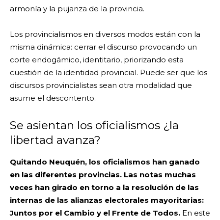
armonía y la pujanza de la provincia.
Los provincialismos en diversos modos están con la
misma dinámica: cerrar el discurso provocando un
corte endogámico, identitario, priorizando esta
cuestión de la identidad provincial. Puede ser que los
discursos provincialistas sean otra modalidad que
asume el descontento.
Se asientan los oficialismos ¿la
libertad avanza?
Quitando Neuquén, los oficialismos han ganado
en las diferentes provincias. Las notas muchas
veces han girado en torno a la resolución de las
internas de las alianzas electorales mayoritarias:
Juntos por el Cambio y el Frente de Todos.
En este