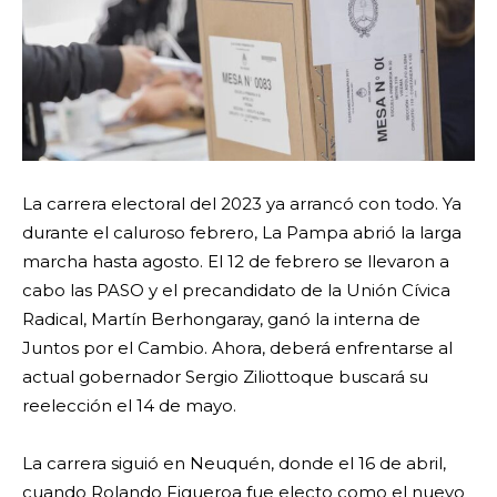
La carrera electoral del 2023 ya arrancó con todo. Ya
durante el caluroso febrero, La Pampa abrió la larga
marcha hasta agosto. El 12 de febrero se llevaron a
cabo las PASO y el precandidato de la Unión Cívica
Radical, Martín Berhongaray, ganó la interna de
Juntos por el Cambio. Ahora, deberá enfrentarse al
actual gobernador Sergio Ziliottoque buscará su
reelección el 14 de mayo.
La carrera siguió en Neuquén, donde el 16 de abril,
cuando Rolando Figueroa fue electo como el nuevo