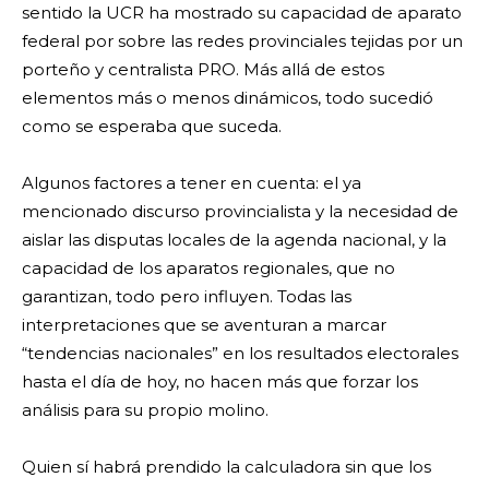
sentido la UCR ha mostrado su capacidad de aparato
federal por sobre las redes provinciales tejidas por un
porteño y centralista PRO. Más allá de estos
elementos más o menos dinámicos, todo sucedió
como se esperaba que suceda.
Algunos factores a tener en cuenta: el ya
mencionado discurso provincialista y la necesidad de
aislar las disputas locales de la agenda nacional, y la
capacidad de los aparatos regionales, que no
garantizan, todo pero influyen. Todas las
interpretaciones que se aventuran a marcar
“tendencias nacionales” en los resultados electorales
hasta el día de hoy, no hacen más que forzar los
análisis para su propio molino.
Quien sí habrá prendido la calculadora sin que los