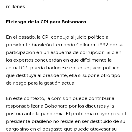
millones.
El riesgo de la CPI para Bolsonaro
En el pasado, la CPI condujo al juicio político al
presidente brasileño Fernando Collor en 1992 por su
participación en un esquema de corrupción. Si bien
los expertos concuerdan en que difícilmente la
actual CPI pueda traducirse en un un juicio político
que destituya al presidente, ella sí supone otro tipo
de riesgo para la gestión actual.
En este contexto, la comisión puede contribuir a
responsabilizar a Bolsonaro por los discursos y la
postura ante la pandemia. El problema mayor para el
presidente brasileño no reside en ser destituido de su
cargo sino en el desgaste que puede atravesar su