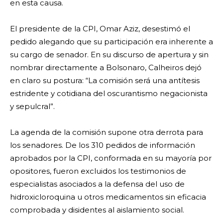
en esta causa.
El presidente de la CPI, Omar Aziz, desestimó el
pedido alegando que su participación era inherente a
su cargo de senador. En su discurso de apertura y sin
nombrar directamente a Bolsonaro, Calheiros dejó
en claro su postura: “La comisión será una antítesis
estridente y cotidiana del oscurantismo negacionista
y sepulcral”.
La agenda de la comisión supone otra derrota para
los senadores. De los 310 pedidos de información
aprobados por la CPI, conformada en su mayoría por
opositores, fueron excluidos los testimonios de
especialistas asociados a la defensa del uso de
hidroxicloroquina u otros medicamentos sin eficacia
comprobada y disidentes al aislamiento social.