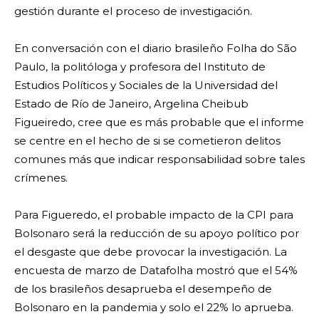
gestión durante el proceso de investigación.
En conversación con el diario brasileño Folha do São
Paulo, la politóloga y profesora del Instituto de
Estudios Políticos y Sociales de la Universidad del
Estado de Río de Janeiro, Argelina Cheibub
Figueiredo, cree que es más probable que el informe
se centre en el hecho de si se cometieron delitos
comunes más que indicar responsabilidad sobre tales
crímenes.
Para Figueredo, el probable impacto de la CPI para
Bolsonaro será la reducción de su apoyo político por
el desgaste que debe provocar la investigación. La
encuesta de marzo de Datafolha mostró que el 54%
de los brasileños desaprueba el desempeño de
Bolsonaro en la pandemia y solo el 22% lo aprueba.