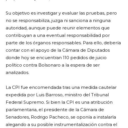
Su objetivo es investigar y evaluar las pruebas, pero
no se responsabiliza, juzga ni sanciona a ninguna
autoridad, aunque puede reunir elementos que
contribuyan a una eventual responsabilidad por
parte de los órganos responsables. Para ello, debería
contar con el apoyo de la Cámara de Diputados
donde hoy se encuentran 110 pedidos de juicio
político contra Bolsonaro a la espera de ser
analizados.
La CPI fue encomendada tras una medida cautelar
expedida por Luis Barroso, ministro del Tribunal
Federal Supremo. Si bien la CPI es una atribución
parlamentaria, el presidente de la Cámara de
Senadores, Rodrigo Pacheco, se oponía a instalarla
alegando a su posible instrumentalización contra el