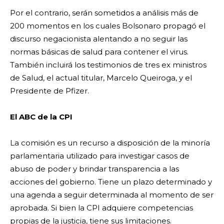
Por el contrario, serán sometidos a análisis más de
200 momentos en los cuales Bolsonaro propagó el
discurso negacionista alentando a no seguir las
normas básicas de salud para contener el virus.
También incluirá los testimonios de tres ex ministros
de Salud, el actual titular, Marcelo Queiroga, y el
Presidente de Pfizer.
El ABC de la CPI
La comisión es un recurso a disposición de la minoría
parlamentaria utilizado para investigar casos de
abuso de poder y brindar transparencia a las
acciones del gobierno. Tiene un plazo determinado y
una agenda a seguir determinada al momento de ser
aprobada. Si bien la CPI adquiere competencias
propias de la justicia, tiene sus limitaciones.