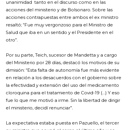
unanimidad tanto en el discurso como en las
acciones del ministerio y de Bolsonaro. Sobre las
acciones contrapuestas entre ambos el ex ministro
resaltó; “Fue muy vergonzoso para el Ministro de
Salud que iba en un sentido y el Presidente en el
otro”.
Por su parte, Teich, sucesor de Mandetta y a cargo
del Ministerio por 28 días, destacó los motivos de su
dimisión: “Esta falta de autonomía fue más evidente
en relación a los desacuerdos con el gobierno sobre
la efectividad y extensión del uso del medicamento
cloroquina para el tratamiento de Covid-19 (…) Y eso
fue lo que me motivó a irme. Sin la libertad de dirigir
el ministerio, decidí renunciar”.
La expectativa estaba puesta en Pazuello, el tercer