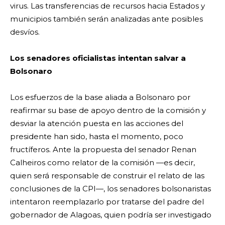
virus. Las transferencias de recursos hacia Estados y
municipios también serán analizadas ante posibles
desvíos.
Los senadores oficialistas intentan salvar a
Bolsonaro
Los esfuerzos de la base aliada a Bolsonaro por
reafirmar su base de apoyo dentro de la comisión y
desviar la atención puesta en las acciones del
presidente han sido, hasta el momento, poco
fructíferos. Ante la propuesta del senador Renan
Calheiros como relator de la comisión —es decir,
quien será responsable de construir el relato de las
conclusiones de la CPI—, los senadores bolsonaristas
intentaron reemplazarlo por tratarse del padre del
gobernador de Alagoas, quien podría ser investigado