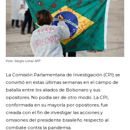
Foto: Sergio Lima/ AFP
La Comisión Parlamentaria de Investigación (CPI) se
convirtió en estas últimas semanas en el campo de
batalla entre los aliados de Bolsonaro y sus
opositores. No podía ser de otro modo. La CPI,
conformada en su mayoría por opositores, fue
creada con el fin de investigar las acciones y
omisiones del presidente brasileño respecto al
combate contra la pandemia.