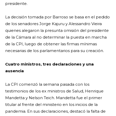
presidente.
La decisión tomada por Barroso se basa en el pedido
de los senadores Jorge Kajuru y Alessandro Vieira
quienes alegaron la presunta omisión del presidente
de la Cámara al no determinar la puesta en marcha
de la CPI, luego de obtener las firmas mínimas
necesarias de los parlamentarios para su creación.
Cuatro ministros, tres declaraciones y una
ausencia
La CPI comenzó la semana pasada con los
testimonios de los ex ministros de Salud, Henrique
Mandetta y Nelson Teich. Mandetta fue el primer
titular al frente del ministerio en los inicios de la
pandemia. En sus declaraciones, destacó la falta de