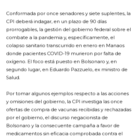
Conformada por once senadores y siete suplentes, la
CPI deberá indagar, en un plazo de 90 días
prorrogables, la gestión del gobierno federal sobre el
combate a la pandemia y, específicamente, el
colapso sanitario transcurrido en enero en Manaos
donde pacientes COVID-19 murieron por falta de
oxígeno. El foco está puesto en Bolsonaro y, en
segundo lugar, en Eduardo Pazzuelo, ex ministro de
Salud.
Por tomar algunos ejemplos respecto a las acciones
y omisiones del gobierno, la CPI investiga las once
ofertas de compra de vacunas recibidas y rechazadas
por el gobierno, el discurso negacionista de
Bolsonaro y la consecuente campaña a favor de
medicamentos sin eficacia comprobada contra el