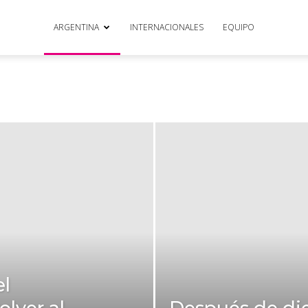
ARGENTINA
INTERNACIONALES
EQUIPO
el