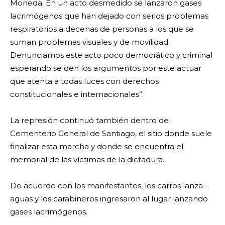
Moneda. En un acto desmedido se lanzaron gases
lacrimógenos que han dejado con serios problemas
respiratorios a decenas de personas a los que se
suman problemas visuales y de movilidad.
Denunciamos este acto poco democrático y criminal
esperando se den los argumentos por este actuar
que atenta a todas luces con derechos
constitucionales e internacionales”.
La represión continuó también dentro del
Cementerio General de Santiago, el sitio donde suele
finalizar esta marcha y donde se encuentra el
memorial de las víctimas de la dictadura.
De acuerdo con los manifestantes, los carros lanza-
aguas y los carabineros ingresaron al lugar lanzando
gases lacrimógenos.