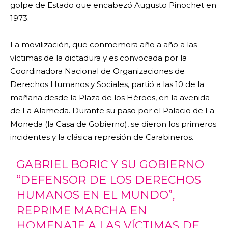
golpe de Estado que encabezó Augusto Pinochet en
1973.
La movilización, que conmemora año a año a las
víctimas de la dictadura y es convocada por la
Coordinadora Nacional de Organizaciones de
Derechos Humanos y Sociales, partió a las 10 de la
mañana desde la Plaza de los Héroes, en la avenida
de La Alameda. Durante su paso por el Palacio de La
Moneda (la Casa de Gobierno), se dieron los primeros
incidentes y la clásica represión de Carabineros.
GABRIEL BORIC Y SU GOBIERNO
“DEFENSOR DE LOS DERECHOS
HUMANOS EN EL MUNDO”,
REPRIME MARCHA EN
HOMENAJE A LAS VÍCTIMAS DE