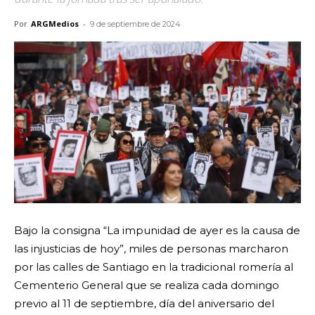
Por
ARGMedios
-
9 de septiembre de 2024
Bajo la consigna “La impunidad de ayer es la causa de
las injusticias de hoy”, miles de personas marcharon
por las calles de Santiago en la tradicional romería al
Cementerio General que se realiza cada domingo
previo al 11 de septiembre, día del aniversario del