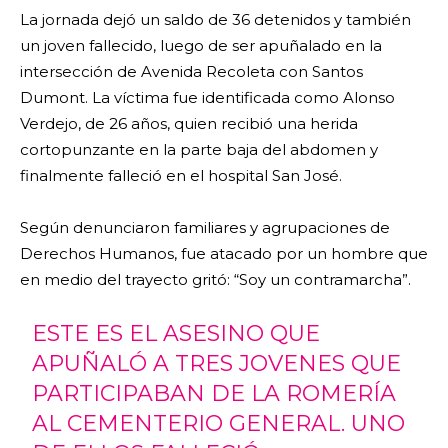
La jornada dejó un saldo de 36 detenidos y también
un joven fallecido, luego de ser apuñalado en la
intersección de Avenida Recoleta con Santos
Dumont. La víctima fue identificada como Alonso
Verdejo, de 26 años, quien recibió una herida
cortopunzante en la parte baja del abdomen y
finalmente falleció en el hospital San José.
Según denunciaron familiares y agrupaciones de
Derechos Humanos, fue atacado por un hombre que
en medio del trayecto gritó: “Soy un contramarcha”.
ESTE ES EL ASESINO QUE
APUÑALÓ A TRES JOVENES QUE
PARTICIPABAN DE LA ROMERÍA
AL CEMENTERIO GENERAL. UNO