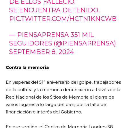
DE ELLOS FALLECIÓ.
SE ENCUENTRA DETENIDO.
PIC.TWITTER.COM/HCTN1KNCWB
— PIENSAPRENSA 351 MIL
SEGUIDORES (@PIENSAPRENSA)
SEPTEMBER 8, 2024
Contra la memoria
En vísperas del 51° aniversario del golpe, trabajadores
de la cultura y la memoria denunciaron a través de la
Red Nacional de los Sitios de Memoria el cierre de
varios lugares a lo largo del país, por la falta de
financiación e interés del Gobierno.
En ese sentido, el Centro de Memoria Londres 38