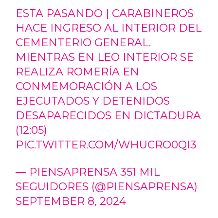
ESTA PASANDO | CARABINEROS
HACE INGRESO AL INTERIOR DEL
CEMENTERIO GENERAL.
MIENTRAS EN LEO INTERIOR SE
REALIZA ROMERÍA EN
CONMEMORACIÓN A LOS
EJECUTADOS Y DETENIDOS
DESAPARECIDOS EN DICTADURA
(12:05)
PIC.TWITTER.COM/WHUCRO0QI3
— PIENSAPRENSA 351 MIL
SEGUIDORES (@PIENSAPRENSA)
SEPTEMBER 8, 2024