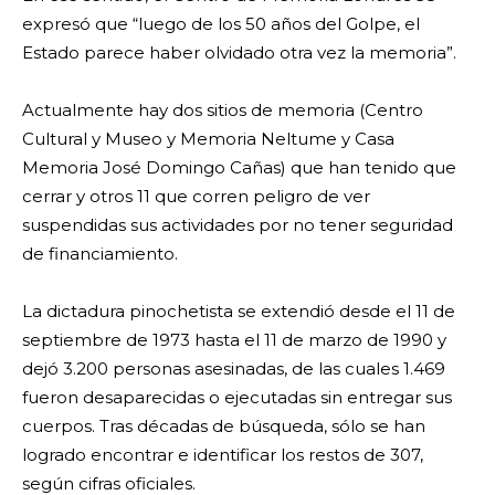
expresó que “luego de los 50 años del Golpe, el
Estado parece haber olvidado otra vez la memoria”.
Actualmente hay dos sitios de memoria (Centro
Cultural y Museo y Memoria Neltume y Casa
Memoria José Domingo Cañas) que han tenido que
cerrar y otros 11 que corren peligro de ver
suspendidas sus actividades por no tener seguridad
de financiamiento.
La dictadura pinochetista se extendió desde el 11 de
septiembre de 1973 hasta el 11 de marzo de 1990 y
dejó 3.200 personas asesinadas, de las cuales 1.469
fueron desaparecidas o ejecutadas sin entregar sus
cuerpos. Tras décadas de búsqueda, sólo se han
logrado encontrar e identificar los restos de 307,
según cifras oficiales.