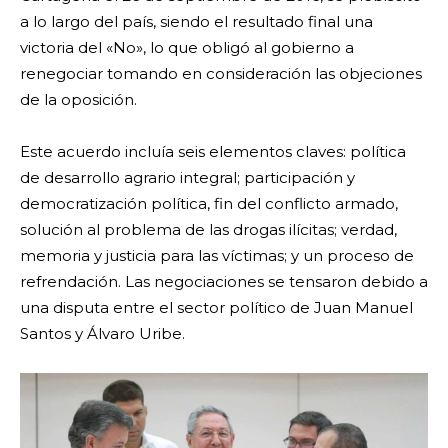
a lo largo del país, siendo el resultado final una
victoria del «No», lo que obligó al gobierno a
renegociar tomando en consideración las objeciones
de la oposición.
Este acuerdo incluía seis elementos claves: política
de desarrollo agrario integral; participación y
democratización política, fin del conflicto armado,
solución al problema de las drogas ilícitas; verdad,
memoria y justicia para las víctimas; y un proceso de
refrendación. Las negociaciones se tensaron debido a
una disputa entre el sector político de Juan Manuel
Santos y Álvaro Uribe.