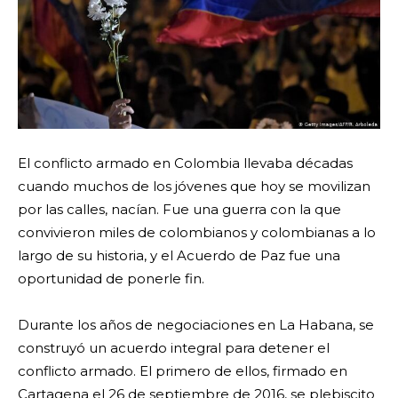
El conflicto armado en Colombia llevaba décadas
cuando muchos de los jóvenes que hoy se movilizan
por las calles, nacían. Fue una guerra con la que
convivieron miles de colombianos y colombianas a lo
largo de su historia, y el Acuerdo de Paz fue una
oportunidad de ponerle fin.
Durante los años de negociaciones en La Habana, se
construyó un acuerdo integral para detener el
conflicto armado. El primero de ellos, firmado en
Cartagena el 26 de septiembre de 2016,​ se plebiscito