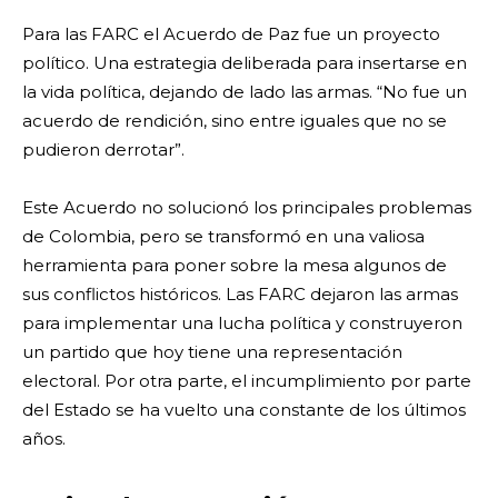
Para las FARC el Acuerdo de Paz fue un proyecto
político. Una estrategia deliberada para insertarse en
la vida política, dejando de lado las armas. “No fue un
acuerdo de rendición, sino entre iguales que no se
pudieron derrotar”.
Este Acuerdo no solucionó los principales problemas
de Colombia, pero se transformó en una valiosa
herramienta para poner sobre la mesa algunos de
sus conflictos históricos. Las FARC dejaron las armas
para implementar una lucha política y construyeron
un partido que hoy tiene una representación
electoral. Por otra parte, el incumplimiento por parte
del Estado se ha vuelto una constante de los últimos
años.