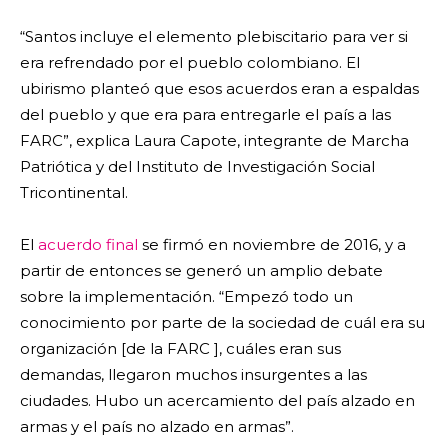
“Santos incluye el elemento plebiscitario para ver si
era refrendado por el pueblo colombiano. El
ubirismo planteó que esos acuerdos eran a espaldas
del pueblo y que era para entregarle el país a las
FARC”, explica Laura Capote, integrante de Marcha
Patriótica y del Instituto de Investigación Social
Tricontinental.
El
acuerdo final
se firmó en noviembre de 2016, y a
partir de entonces se generó un amplio debate
sobre la implementación. “Empezó todo un
conocimiento por parte de la sociedad de cuál era su
organización [de la FARC ], cuáles eran sus
demandas, llegaron muchos insurgentes a las
ciudades. Hubo un acercamiento del país alzado en
armas y el país no alzado en armas”.