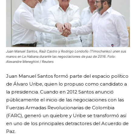
Juan Manuel Santos, Raúl Castro y Rodrigo Londoño (Timochenko) unen sus
manos en La Habana durante las negociaciones de paz de 2016. Foto:
Alexandre Meneghini / Reuters
Juan Manuel Santos formó parte del espacio político
de Álvaro Uribe, quien lo propuso como candidato a
la presidencia. Cuando en 2012 Santos anunció
públicamente el inicio de las negociaciones con las
Fuerzas Armadas Revolucionarias de Colombia
(FARC), generó un quiebre y Uribe se transformó así
en uno de los principales detractores del Acuerdo de
Paz.