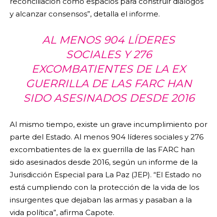
reconciliación como espacios para construir diálogos
y alcanzar consensos”, detalla el informe.
AL MENOS 904 LÍDERES
SOCIALES Y 276
EXCOMBATIENTES DE LA EX
GUERRILLA DE LAS FARC HAN
SIDO ASESINADOS DESDE 2016
Al mismo tiempo, existe un grave incumplimiento por
parte del Estado. Al menos 904 líderes sociales y 276
excombatientes de la ex guerrilla de las FARC han
sido asesinados desde 2016, según un informe de la
Jurisdicción Especial para La Paz (JEP). “El Estado no
está cumpliendo con la protección de la vida de los
insurgentes que dejaban las armas y pasaban a la
vida política”, afirma Capote.