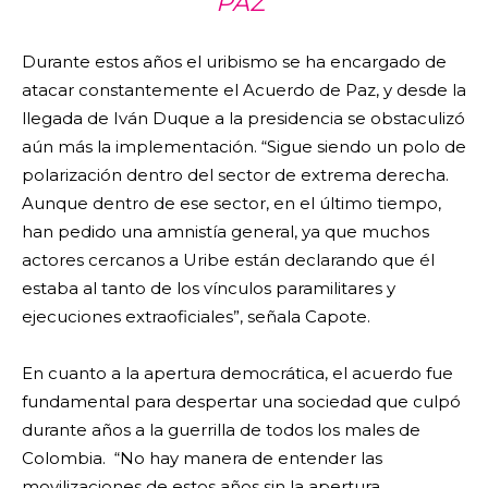
PAZ”
Durante estos años el uribismo se ha encargado de
atacar constantemente el Acuerdo de Paz, y desde la
llegada de Iván Duque a la presidencia se obstaculizó
aún más la implementación. “Sigue siendo un polo de
polarización dentro del sector de extrema derecha.
Aunque dentro de ese sector, en el último tiempo,
han pedido una amnistía general, ya que muchos
actores cercanos a Uribe están declarando que él
estaba al tanto de los vínculos paramilitares y
ejecuciones extraoficiales”, señala Capote.
En cuanto a la apertura democrática, el acuerdo fue
fundamental para despertar una sociedad que culpó
durante años a la guerrilla de todos los males de
Colombia. “No hay manera de entender las
movilizaciones de estos años sin la apertura