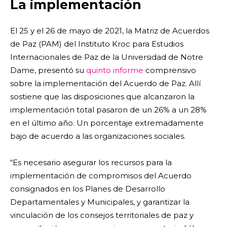
La implementación
El 25 y el 26 de mayo de 2021, la Matriz de Acuerdos
de Paz (PAM) del Instituto Kroc para Estudios
Internacionales de Paz de la Universidad de Notre
Dame, presentó su
quinto informe
comprensivo
sobre la implementación del Acuerdo de Paz. Allí
sostiene que las disposiciones que alcanzaron la
implementación total pasaron de un 26% a un 28%
en el último año. Un porcentaje extremadamente
bajo de acuerdo a las organizaciones sociales.
“Es necesario asegurar los recursos para la
implementación de compromisos del Acuerdo
consignados en los Planes de Desarrollo
Departamentales y Municipales, y garantizar la
vinculación de los consejos territoriales de paz y