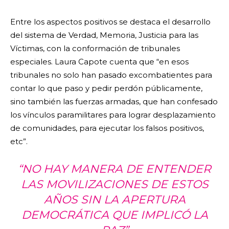
Entre los aspectos positivos se destaca el desarrollo
del sistema de Verdad, Memoria, Justicia para las
Víctimas, con la conformación de tribunales
especiales. Laura Capote cuenta que “en esos
tribunales no solo han pasado excombatientes para
contar lo que paso y pedir perdón públicamente,
sino también las fuerzas armadas, que han confesado
los vínculos paramilitares para lograr desplazamiento
de comunidades, para ejecutar los falsos positivos,
etc”.
“NO HAY MANERA DE ENTENDER
LAS MOVILIZACIONES DE ESTOS
AÑOS SIN LA APERTURA
DEMOCRÁTICA QUE IMPLICÓ LA